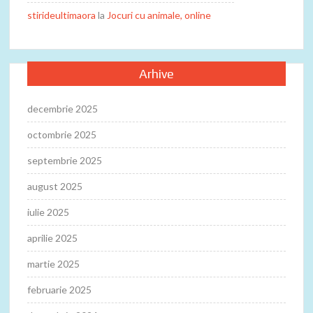
stirideultimaora
la
Jocuri cu animale, online
Arhive
decembrie 2025
octombrie 2025
septembrie 2025
august 2025
iulie 2025
aprilie 2025
martie 2025
februarie 2025