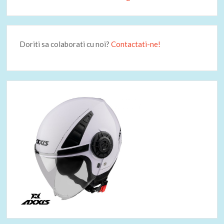
Doriti sa colaborati cu noi?
Contactati-ne!