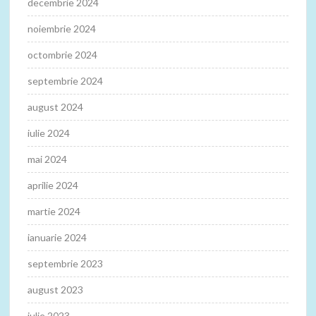
decembrie 2024
noiembrie 2024
octombrie 2024
septembrie 2024
august 2024
iulie 2024
mai 2024
aprilie 2024
martie 2024
ianuarie 2024
septembrie 2023
august 2023
iulie 2023