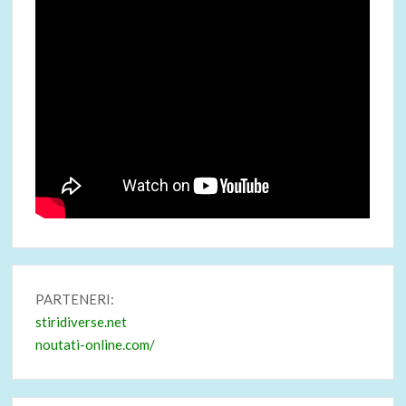
PARTENERI:
stiridiverse.net
noutati-online.com/