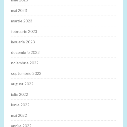
mai 2023
martie 2023
februarie 2023
ianuarie 2023
decembrie 2022
noiembrie 2022
septembrie 2022
august 2022
iulie 2022
iunie 2022
mai 2022
aprilie 2022