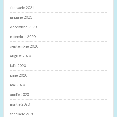
februarie 2021
ianuarie 2021
decembrie 2020
noiembrie 2020
septembrie 2020
august 2020
iulie 2020
iunie 2020
mai 2020
aprilie 2020
martie 2020
februarie 2020