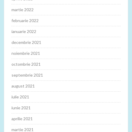
martie 2022
februarie 2022
ianuarie 2022
decembrie 2021
noiembrie 2021
octombrie 2021
septembrie 2021
august 2021
iulie 2021
iunie 2021
aprilie 2021
martie 2021