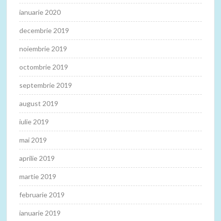
ianuarie 2020
decembrie 2019
noiembrie 2019
octombrie 2019
septembrie 2019
august 2019
iulie 2019
mai 2019
aprilie 2019
martie 2019
februarie 2019
ianuarie 2019