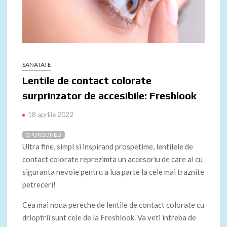
SANATATE
Lentile de contact colorate
surprinzator de accesibile: Freshlook
18 aprilie 2022
SPONSORED
Ultra fine, simpl si inspirand prospetime, lentilele de
contact colorate reprezimta un accesoriu de care ai cu
siguranta nevoie pentru a lua parte la cele mai traznite
petreceri!
Cea mai noua pereche de lentile de contact colorate cu
drioptrii sunt cele de la Freshlook. Va veti intreba de