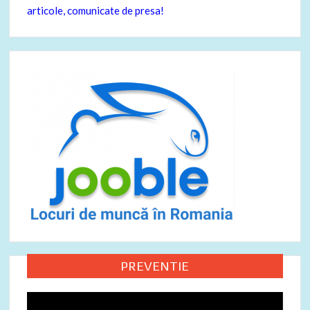
articole, comunicate de presa!
PREVENTIE
Video