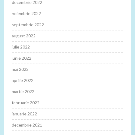
decembrie 2022
noiembrie 2022
septembrie 2022
august 2022
iulie 2022
iunie 2022
mai 2022
aprilie 2022
martie 2022
februarie 2022
ianuarie 2022
decembrie 2021