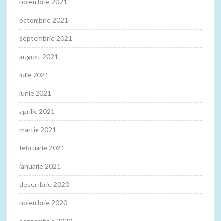
noiembrie 2021
octombrie 2021
septembrie 2021
august 2021
iulie 2021
iunie 2021
aprilie 2021
martie 2021
februarie 2021
ianuarie 2021
decembrie 2020
noiembrie 2020
septembrie 2020