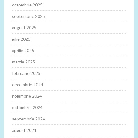
octombrie 2025
septembrie 2025
august 2025
iulie 2025
aprilie 2025
martie 2025
februarie 2025
decembrie 2024
noiembrie 2024
octombrie 2024
septembrie 2024
august 2024