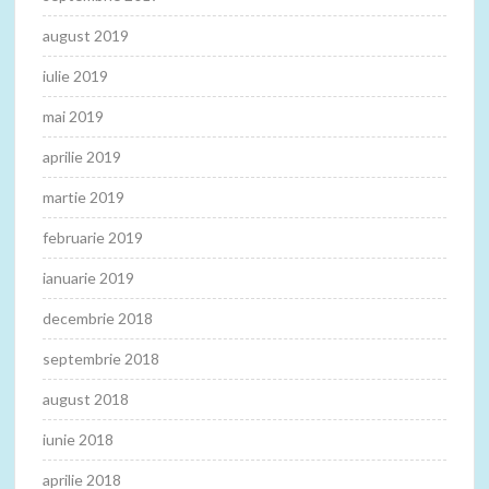
august 2019
iulie 2019
mai 2019
aprilie 2019
martie 2019
februarie 2019
ianuarie 2019
decembrie 2018
septembrie 2018
august 2018
iunie 2018
aprilie 2018