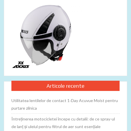
Articole recente
Utilitatea lentilelor de contact 1‑Day Acuvue Moist pentru
purtare zilnica
Întreținerea motocicletei începe cu detalii: de ce spray-ul
de lanț și uleiul pentru filtrul de aer sunt esențiale