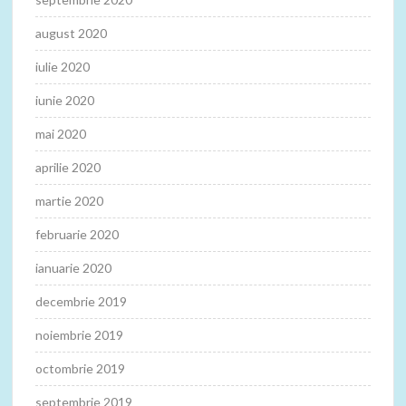
august 2020
iulie 2020
iunie 2020
mai 2020
aprilie 2020
martie 2020
februarie 2020
ianuarie 2020
decembrie 2019
noiembrie 2019
octombrie 2019
septembrie 2019