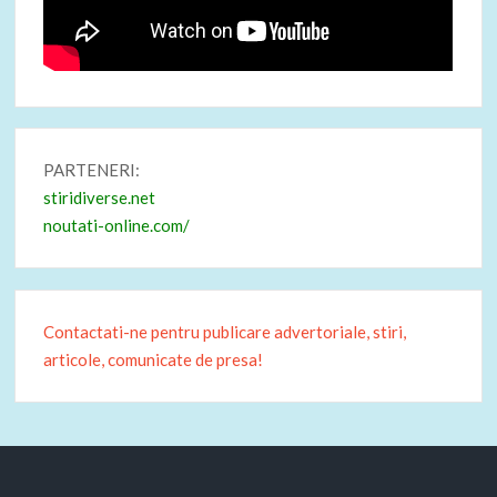
PARTENERI:
stiridiverse.net
noutati-online.com/
Contactati-ne pentru publicare advertoriale, stiri,
articole, comunicate de presa!