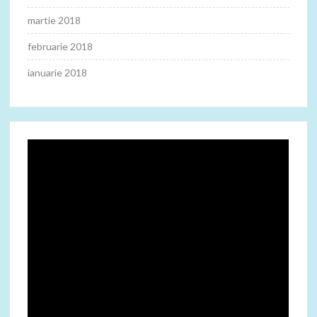
martie 2018
februarie 2018
ianuarie 2018