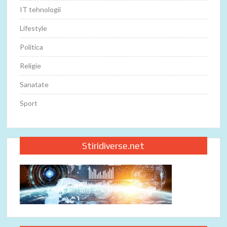
IT tehnologii
Lifestyle
Politica
Religie
Sanatate
Sport
Stiridiverse.net