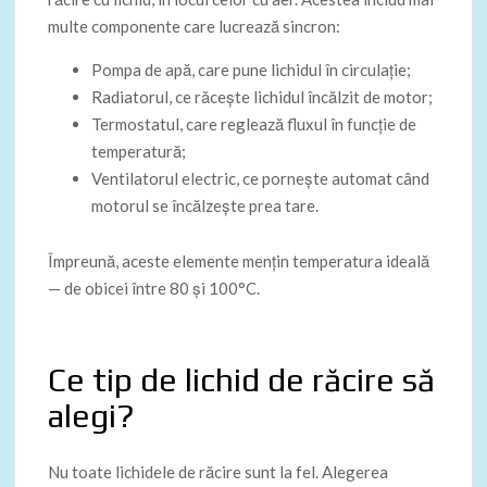
multe componente care lucrează sincron:
Pompa de apă, care pune lichidul în circulație;
Radiatorul, ce răcește lichidul încălzit de motor;
Termostatul, care reglează fluxul în funcție de
temperatură;
Ventilatorul electric, ce pornește automat când
motorul se încălzește prea tare.
Împreună, aceste elemente mențin temperatura ideală
— de obicei între 80 și 100°C.
Ce tip de lichid de răcire să
alegi?
Nu toate lichidele de răcire sunt la fel. Alegerea