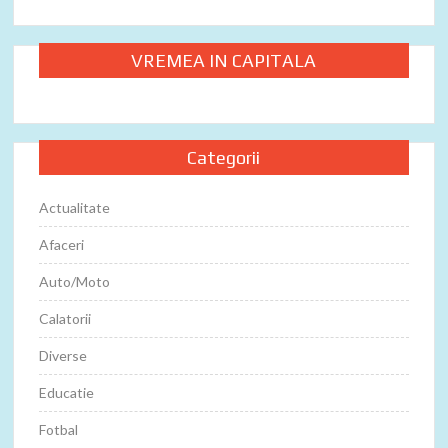
VREMEA IN CAPITALA
Categorii
Actualitate
Afaceri
Auto/Moto
Calatorii
Diverse
Educatie
Fotbal