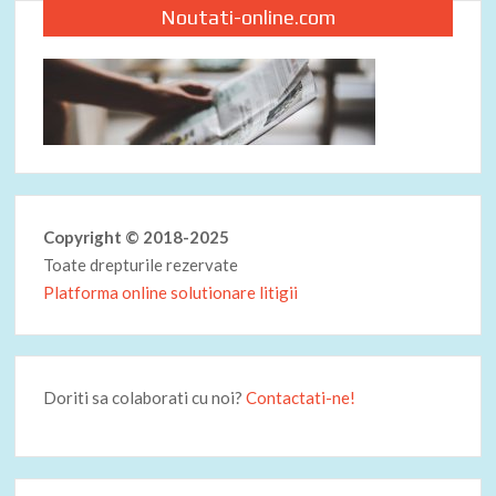
Noutati-online.com
Copyright © 2018-2025
Toate drepturile rezervate
Platforma online solutionare litigii
Doriti sa colaborati cu noi?
Contactati-ne!