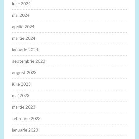
iulie 2024
mai 2024
aprilie 2024
martie 2024
ianuarie 2024
septembrie 2023
august 2023
iulie 2023
mai 2023
martie 2023
februarie 2023
ianuarie 2023