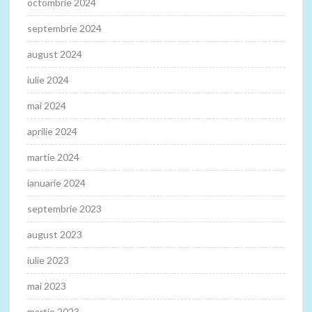
octombrie 2024
septembrie 2024
august 2024
iulie 2024
mai 2024
aprilie 2024
martie 2024
ianuarie 2024
septembrie 2023
august 2023
iulie 2023
mai 2023
martie 2023