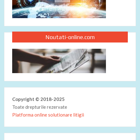
Noutati-online.com
Copyright © 2018-2025
Toate drepturile rezervate
Platforma online solutionare litigii