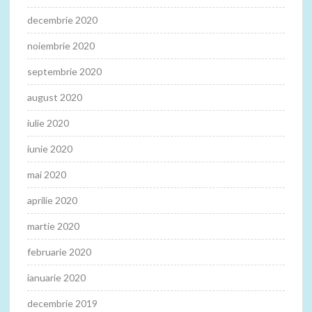
decembrie 2020
noiembrie 2020
septembrie 2020
august 2020
iulie 2020
iunie 2020
mai 2020
aprilie 2020
martie 2020
februarie 2020
ianuarie 2020
decembrie 2019