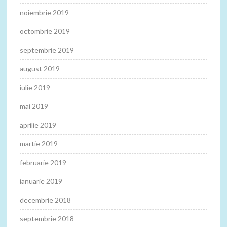
noiembrie 2019
octombrie 2019
septembrie 2019
august 2019
iulie 2019
mai 2019
aprilie 2019
martie 2019
februarie 2019
ianuarie 2019
decembrie 2018
septembrie 2018