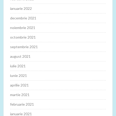
ianuarie 2022
decembrie 2021
noiembrie 2021
octombrie 2021
septembrie 2021
august 2021
iulie 2021
iunie 2021
aprilie 2021
martie 2021
februarie 2021
ianuarie 2021