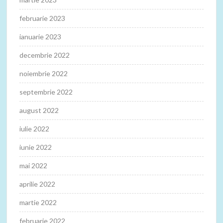
februarie 2023
ianuarie 2023
decembrie 2022
noiembrie 2022
septembrie 2022
august 2022
iulie 2022
iunie 2022
mai 2022
aprilie 2022
martie 2022
februarie 2022