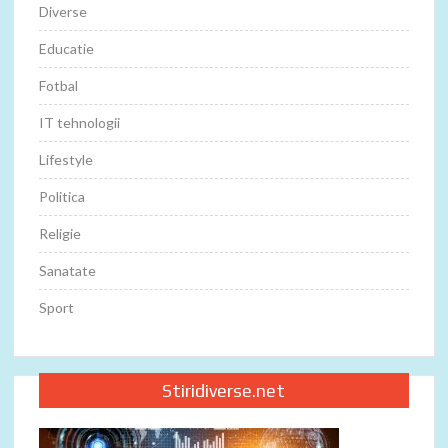
Diverse
Educatie
Fotbal
IT tehnologii
Lifestyle
Politica
Religie
Sanatate
Sport
Stiridiverse.net