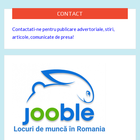
CONTACT
Contactati-ne pentru publicare advertoriale, stiri,
articole, comunicate de presa!