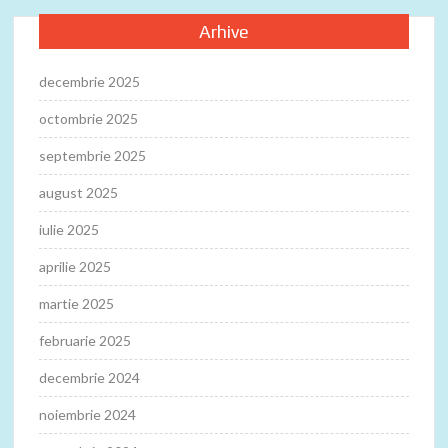
Arhive
decembrie 2025
octombrie 2025
septembrie 2025
august 2025
iulie 2025
aprilie 2025
martie 2025
februarie 2025
decembrie 2024
noiembrie 2024