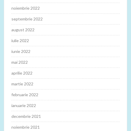
noiembrie 2022
septembrie 2022
august 2022
iulie 2022
iunie 2022
mai 2022
aprilie 2022
martie 2022
februarie 2022
ianuarie 2022
decembrie 2021
noiembrie 2021