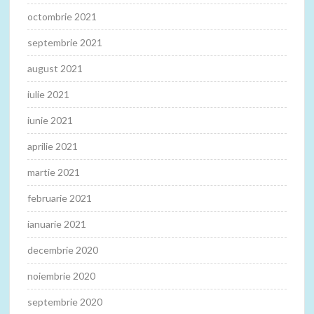
octombrie 2021
septembrie 2021
august 2021
iulie 2021
iunie 2021
aprilie 2021
martie 2021
februarie 2021
ianuarie 2021
decembrie 2020
noiembrie 2020
septembrie 2020