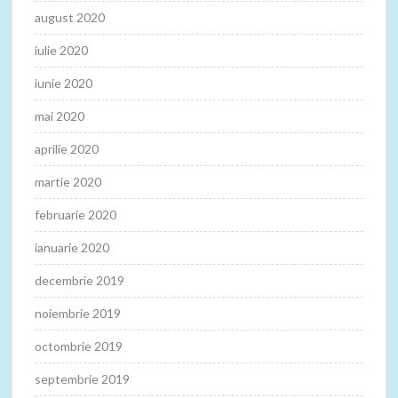
august 2020
iulie 2020
iunie 2020
mai 2020
aprilie 2020
martie 2020
februarie 2020
ianuarie 2020
decembrie 2019
noiembrie 2019
octombrie 2019
septembrie 2019