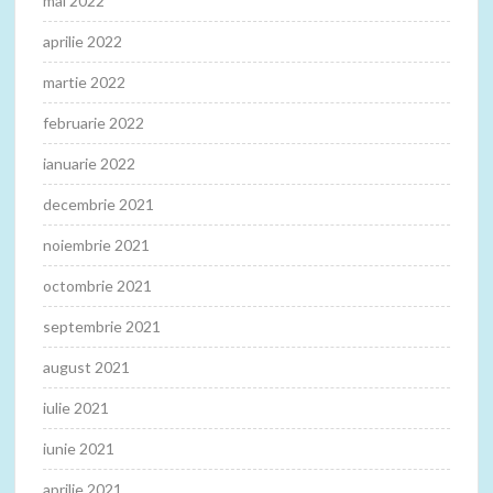
mai 2022
aprilie 2022
martie 2022
februarie 2022
ianuarie 2022
decembrie 2021
noiembrie 2021
octombrie 2021
septembrie 2021
august 2021
iulie 2021
iunie 2021
aprilie 2021