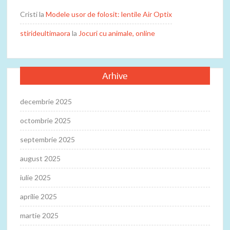
Cristi
la
Modele usor de folosit: lentile Air Optix
stirideultimaora
la
Jocuri cu animale, online
Arhive
decembrie 2025
octombrie 2025
septembrie 2025
august 2025
iulie 2025
aprilie 2025
martie 2025