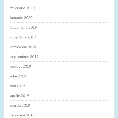
februarie 2020
ianuarie 2020
decembrie 2019
noiembrie 2019
octombrie 2019
septembrie 2019
august 2019
iulie 2019
mai 2019
aprilie 2019
martie 2019
februarie 2019