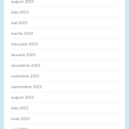
august 2023
iulie 2023
mai 2023
martie 2023
februarie 2023
ianuarie 2023
decembrie 2022
noiembrie 2022
septembrie 2022
august 2022
iulie 2022
iunie 2022