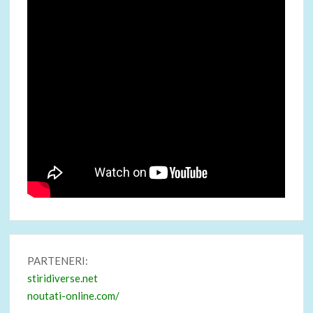
PARTENERI:
stiridiverse.net
noutati-online.com/