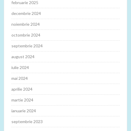
februarie 2025
decembrie 2024
noiembrie 2024
octombrie 2024
septembrie 2024
august 2024
iulie 2024
mai 2024
aprilie 2024
martie 2024
ianuarie 2024
septembrie 2023