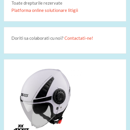
Toate drepturile rezervate
Platforma online solutionare litigii
Doriti sa colaborati cu noi?
Contactati-ne!