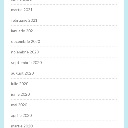
martie 2021
februarie 2021
ianuarie 2021
decembrie 2020
noiembrie 2020
septembrie 2020
august 2020
iulie 2020
iunie 2020
mai 2020
aprilie 2020
martie 2020