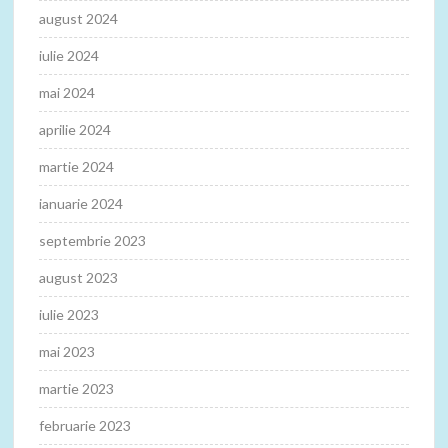
august 2024
iulie 2024
mai 2024
aprilie 2024
martie 2024
ianuarie 2024
septembrie 2023
august 2023
iulie 2023
mai 2023
martie 2023
februarie 2023