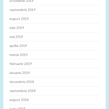
octombrie 2019
septembrie 2019
august 2019
iulie 2019
mai 2019
aprilie 2019
martie 2019
februarie 2019
ianuarie 2019
decembrie 2018
septembrie 2018
august 2018
iunie 2018