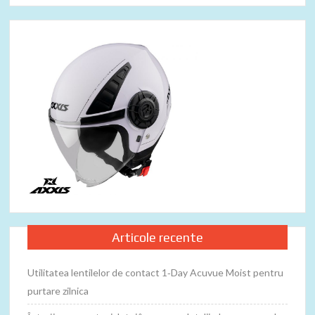
Articole recente
Utilitatea lentilelor de contact 1‑Day Acuvue Moist pentru
purtare zilnica