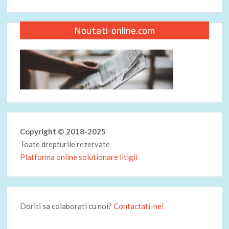
Noutati-online.com
Copyright © 2018-2025
Toate drepturile rezervate
Platforma online solutionare litigii
Doriti sa colaborati cu noi?
Contactati-ne!