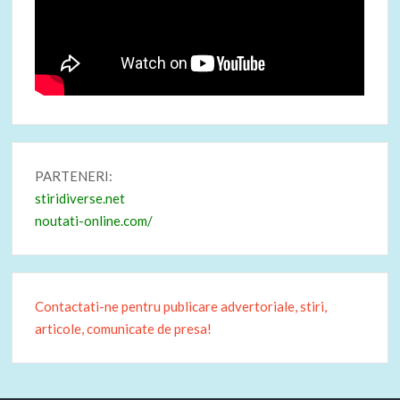
PARTENERI:
stiridiverse.net
noutati-online.com/
Contactati-ne pentru publicare advertoriale, stiri,
articole, comunicate de presa!