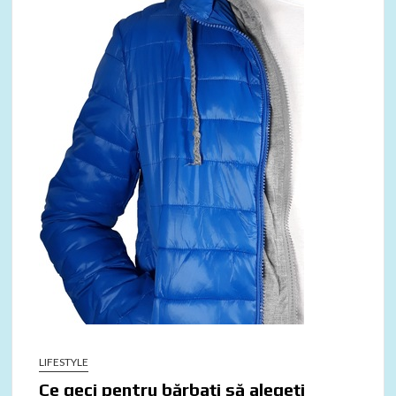
LIFESTYLE
Ce geci pentru bărbați să alegeți