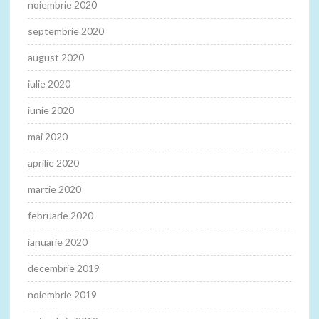
noiembrie 2020
septembrie 2020
august 2020
iulie 2020
iunie 2020
mai 2020
aprilie 2020
martie 2020
februarie 2020
ianuarie 2020
decembrie 2019
noiembrie 2019