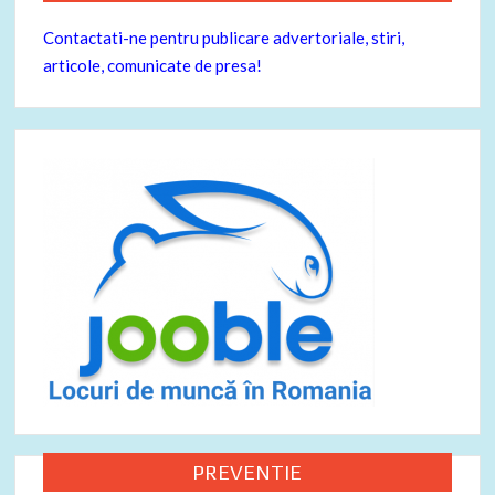
Contactati-ne pentru publicare advertoriale, stiri,
articole, comunicate de presa!
PREVENTIE