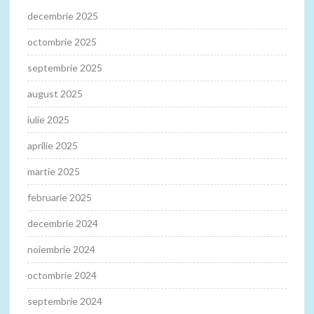
decembrie 2025
octombrie 2025
septembrie 2025
august 2025
iulie 2025
aprilie 2025
martie 2025
februarie 2025
decembrie 2024
noiembrie 2024
octombrie 2024
septembrie 2024