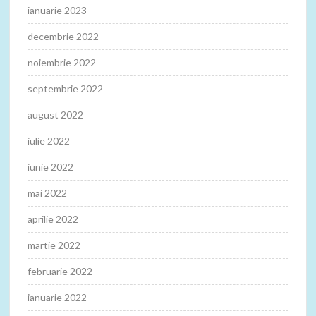
ianuarie 2023
decembrie 2022
noiembrie 2022
septembrie 2022
august 2022
iulie 2022
iunie 2022
mai 2022
aprilie 2022
martie 2022
februarie 2022
ianuarie 2022