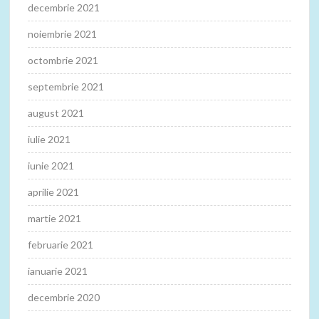
decembrie 2021
noiembrie 2021
octombrie 2021
septembrie 2021
august 2021
iulie 2021
iunie 2021
aprilie 2021
martie 2021
februarie 2021
ianuarie 2021
decembrie 2020