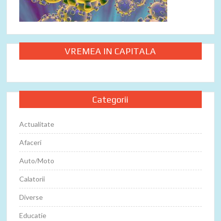
VREMEA IN CAPITALA
Categorii
Actualitate
Afaceri
Auto/Moto
Calatorii
Diverse
Educatie