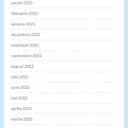
martie 2023
februarie 2023
ianuarie 2023
decembrie 2022
noiembrie 2022
septembrie 2022
august 2022
iulie 2022
iunie 2022
mai 2022
aprilie 2022
martie 2022