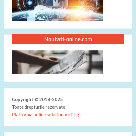
Noutati-online.com
Copyright © 2018-2025
Toate drepturile rezervate
Platforma online solutionare litigii