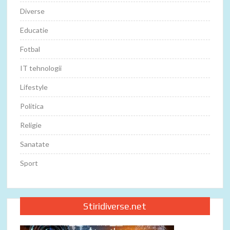
Diverse
Educatie
Fotbal
IT tehnologii
Lifestyle
Politica
Religie
Sanatate
Sport
Stiridiverse.net