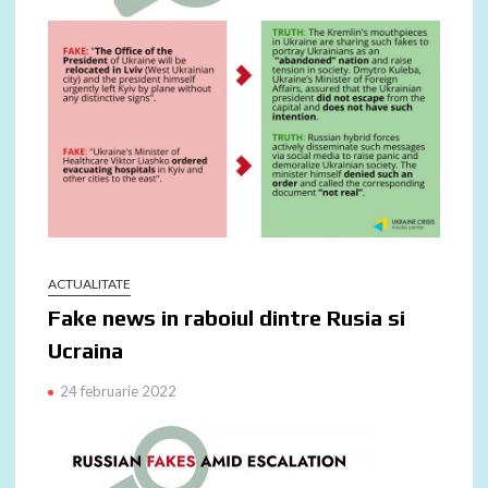
ACTUALITATE
Fake news in raboiul dintre Rusia si
Ucraina
24 februarie 2022