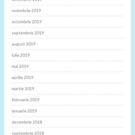
noiembrie 2019
octombrie 2019
septembrie 2019
august 2019
iulie 2019
mai 2019
aprilie 2019
martie 2019
februarie 2019
ianuarie 2019
decembrie 2018
septembrie 2018