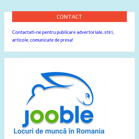
CONTACT
Contactati-ne pentru publicare advertoriale, stiri,
articole, comunicate de presa!