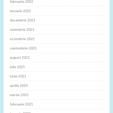
februarie 2022
ianuarie 2022
decembrie 2021
noiembrie 2021
octombrie 2021
septembrie 2021
august 2021
iulie 2021
iunie 2021
aprilie 2021
martie 2021
februarie 2021