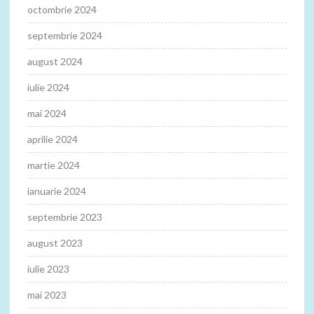
octombrie 2024
septembrie 2024
august 2024
iulie 2024
mai 2024
aprilie 2024
martie 2024
ianuarie 2024
septembrie 2023
august 2023
iulie 2023
mai 2023