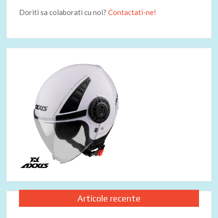
Doriti sa colaborati cu noi?
Contactati-ne!
Articole recente