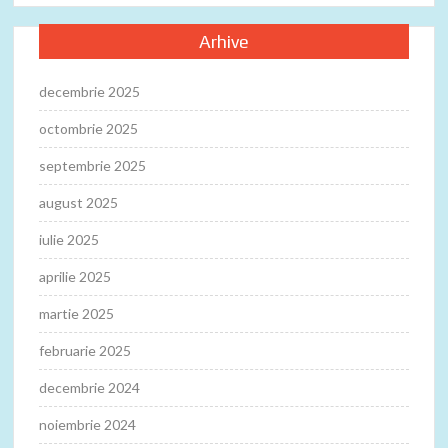
Arhive
decembrie 2025
octombrie 2025
septembrie 2025
august 2025
iulie 2025
aprilie 2025
martie 2025
februarie 2025
decembrie 2024
noiembrie 2024