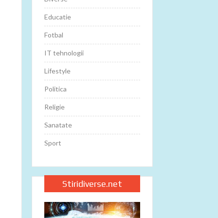
Educatie
Fotbal
IT tehnologii
Lifestyle
Politica
Religie
Sanatate
Sport
Stiridiverse.net