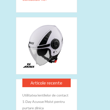
Articole recente
Utilitatea lentilelor de contact
1‑Day Acuvue Moist pentru
purtare zilnica