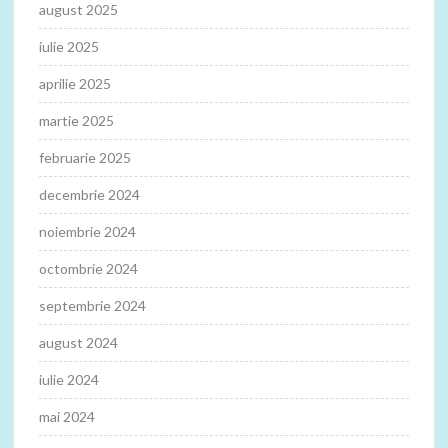
august 2025
iulie 2025
aprilie 2025
martie 2025
februarie 2025
decembrie 2024
noiembrie 2024
octombrie 2024
septembrie 2024
august 2024
iulie 2024
mai 2024