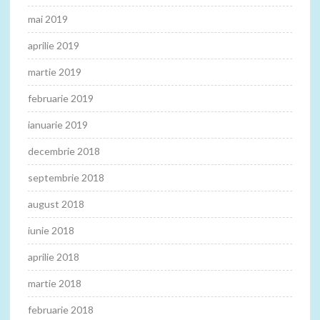
mai 2019
aprilie 2019
martie 2019
februarie 2019
ianuarie 2019
decembrie 2018
septembrie 2018
august 2018
iunie 2018
aprilie 2018
martie 2018
februarie 2018