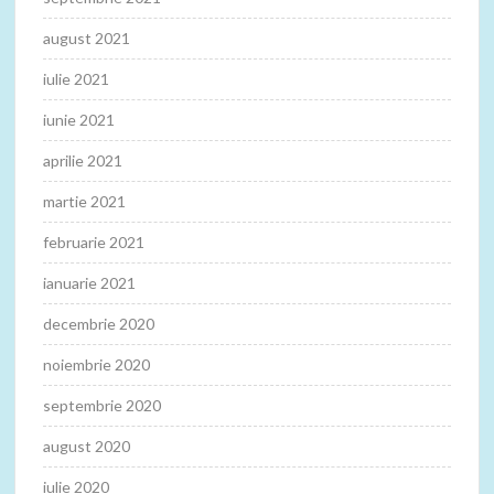
august 2021
iulie 2021
iunie 2021
aprilie 2021
martie 2021
februarie 2021
ianuarie 2021
decembrie 2020
noiembrie 2020
septembrie 2020
august 2020
iulie 2020