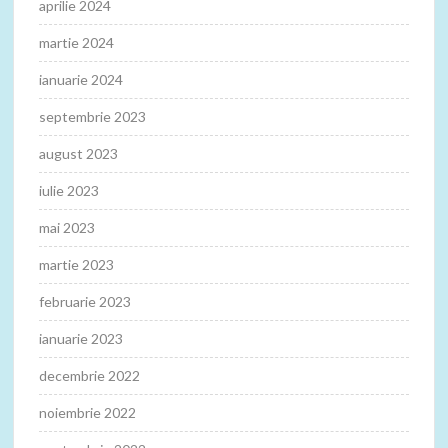
aprilie 2024
martie 2024
ianuarie 2024
septembrie 2023
august 2023
iulie 2023
mai 2023
martie 2023
februarie 2023
ianuarie 2023
decembrie 2022
noiembrie 2022