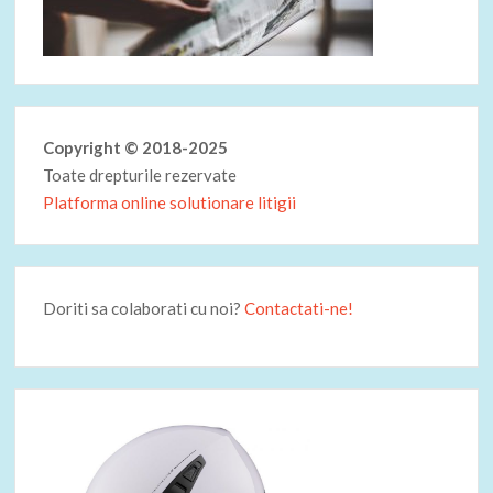
Copyright © 2018-2025
Toate drepturile rezervate
Platforma online solutionare litigii
Doriti sa colaborati cu noi?
Contactati-ne!