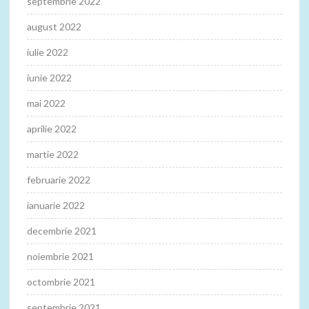
septembrie 2022
august 2022
iulie 2022
iunie 2022
mai 2022
aprilie 2022
martie 2022
februarie 2022
ianuarie 2022
decembrie 2021
noiembrie 2021
octombrie 2021
septembrie 2021