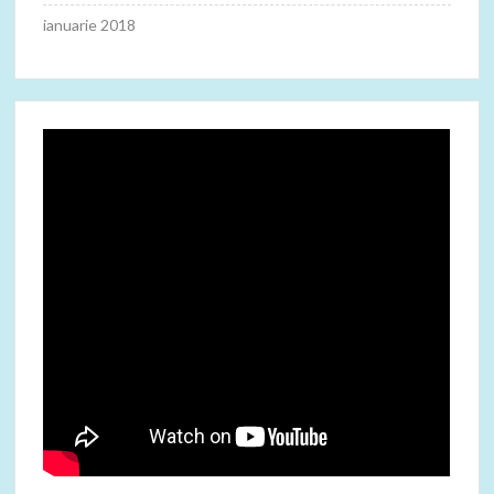
ianuarie 2018