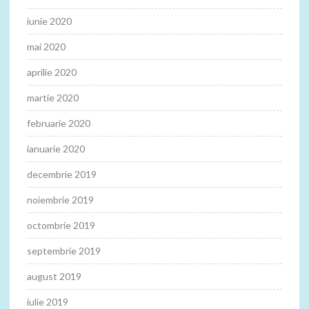
iunie 2020
mai 2020
aprilie 2020
martie 2020
februarie 2020
ianuarie 2020
decembrie 2019
noiembrie 2019
octombrie 2019
septembrie 2019
august 2019
iulie 2019