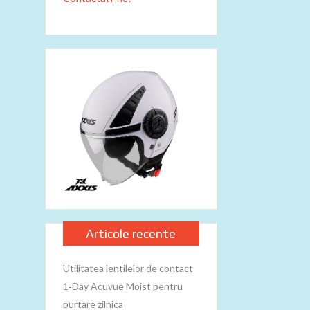
Articole recente
Utilitatea lentilelor de contact
1‑Day Acuvue Moist pentru
purtare zilnica