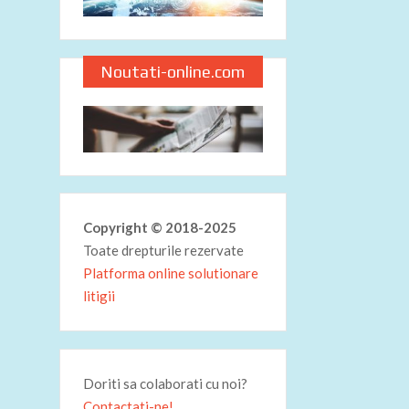
Noutati-online.com
Copyright © 2018-2025
Toate drepturile rezervate
Platforma online solutionare
litigii
Doriti sa colaborati cu noi?
Contactati-ne!