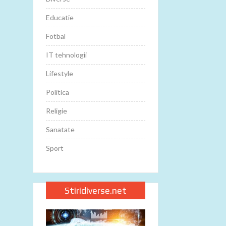
Educatie
Fotbal
IT tehnologii
Lifestyle
Politica
Religie
Sanatate
Sport
Stiridiverse.net