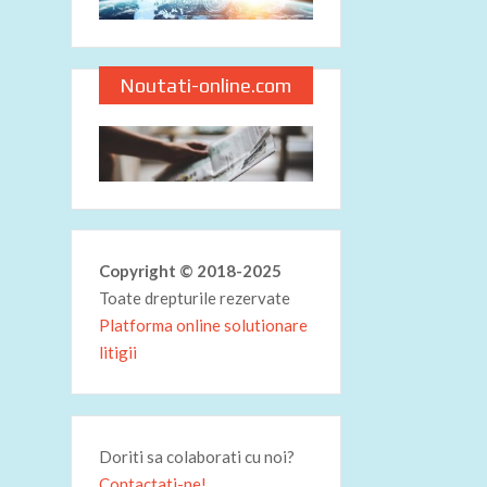
Noutati-online.com
Copyright © 2018-2025
Toate drepturile rezervate
Platforma online solutionare
litigii
Doriti sa colaborati cu noi?
Contactati-ne!