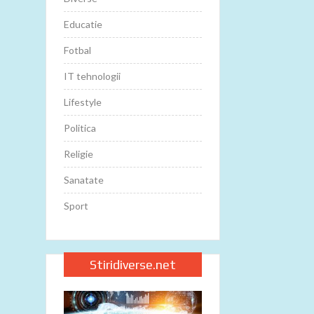
Educatie
Fotbal
IT tehnologii
Lifestyle
Politica
Religie
Sanatate
Sport
Stiridiverse.net