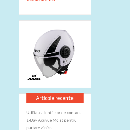
Articole recente
Utilitatea lentilelor de contact
1‑Day Acuvue Moist pentru
purtare zilnica