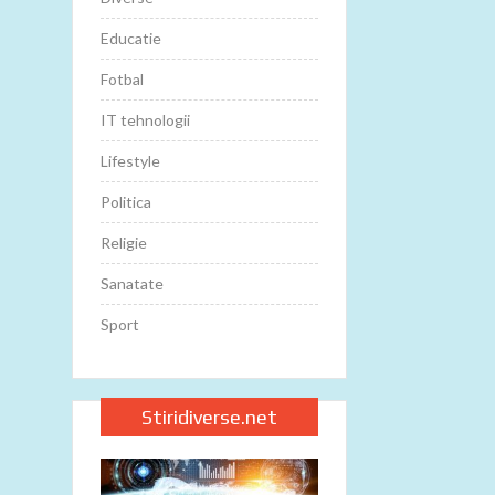
Educatie
Fotbal
IT tehnologii
Lifestyle
Politica
Religie
Sanatate
Sport
Stiridiverse.net