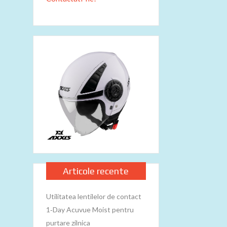
Articole recente
Utilitatea lentilelor de contact
1‑Day Acuvue Moist pentru
purtare zilnica