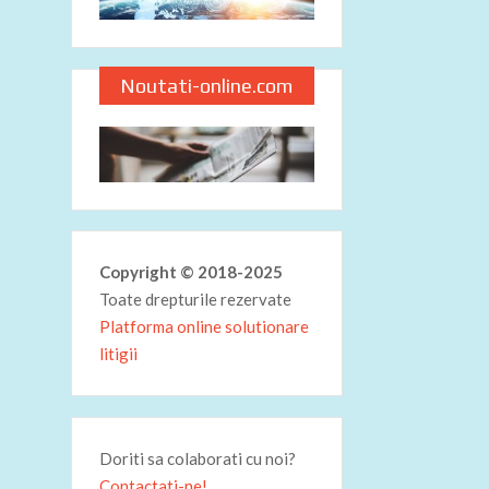
Noutati-online.com
Copyright © 2018-2025
Toate drepturile rezervate
Platforma online solutionare
litigii
Doriti sa colaborati cu noi?
Contactati-ne!