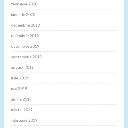
februarie 2020
ianuarie 2020
decembrie 2019
noiembrie 2019
octombrie 2019
septembrie 2019
august 2019
iulie 2019
mai 2019
aprilie 2019
martie 2019
februarie 2019