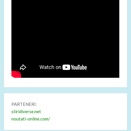
PARTENERI:
stiridiverse.net
noutati-online.com/