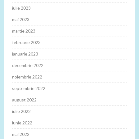
iulie 2023
mai 2023
martie 2023
februarie 2023
ianuarie 2023
decembrie 2022
noiembrie 2022
septembrie 2022
august 2022
iulie 2022
iunie 2022
mai 2022