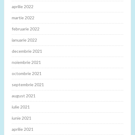
aprilie 2022
martie 2022
februarie 2022
ianuarie 2022
decembrie 2021
noiembrie 2021
octombrie 2021
septembrie 2021
august 2021
iulie 2021
iunie 2021
aprilie 2021