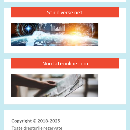
Stiridiverse.net
Noutati-online.com
Copyright © 2018-2025
Toate drepturile rezervate