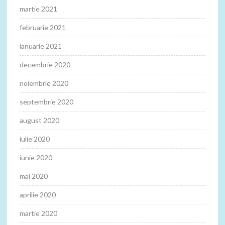
martie 2021
februarie 2021
ianuarie 2021
decembrie 2020
noiembrie 2020
septembrie 2020
august 2020
iulie 2020
iunie 2020
mai 2020
aprilie 2020
martie 2020