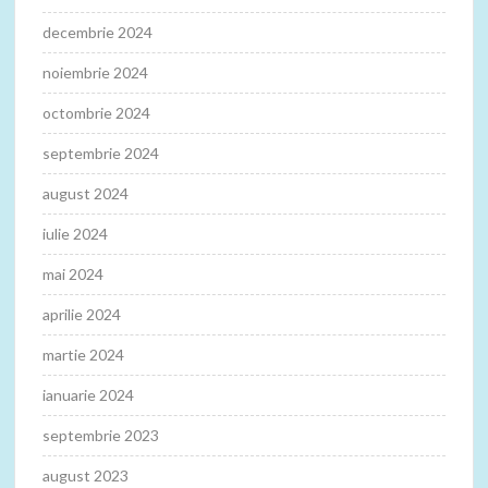
decembrie 2024
noiembrie 2024
octombrie 2024
septembrie 2024
august 2024
iulie 2024
mai 2024
aprilie 2024
martie 2024
ianuarie 2024
septembrie 2023
august 2023