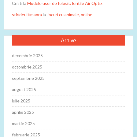
Cristi
la
Modele usor de folosit: lentile Air Optix
stirideultimaora
la
Jocuri cu animale, online
Arhive
decembrie 2025
octombrie 2025
septembrie 2025
august 2025
iulie 2025
aprilie 2025
martie 2025
februarie 2025