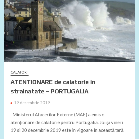
CALATORII
ATENTIONARE de calatorie in
strainatate – PORTUGALIA
19 decembrie 2019
Ministerul Afacerilor Externe (MAE) a emis o
atenţionare de călătorie pentru Portugalia. Joi şi vineri
19 si 20 decembrie 2019 este în vigoare în această țară