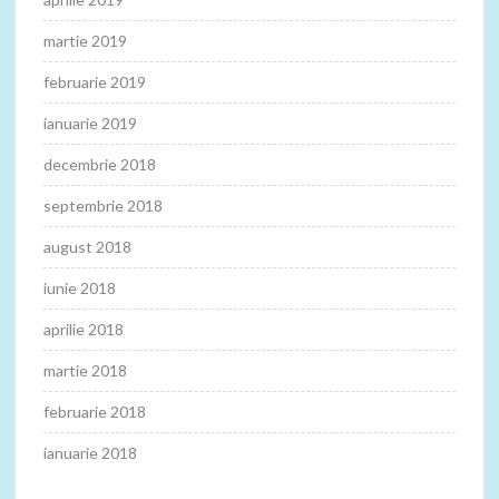
martie 2019
februarie 2019
ianuarie 2019
decembrie 2018
septembrie 2018
august 2018
iunie 2018
aprilie 2018
martie 2018
februarie 2018
ianuarie 2018