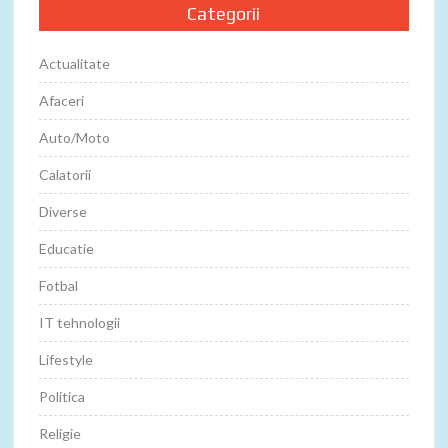
Categorii
Actualitate
Afaceri
Auto/Moto
Calatorii
Diverse
Educatie
Fotbal
IT tehnologii
Lifestyle
Politica
Religie