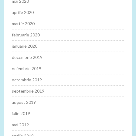
mai 2020
aprilie 2020
martie 2020
februarie 2020
ianuarie 2020
decembrie 2019
noiembrie 2019
octombrie 2019
septembrie 2019
august 2019
iulie 2019
mai 2019
aprilie 2019