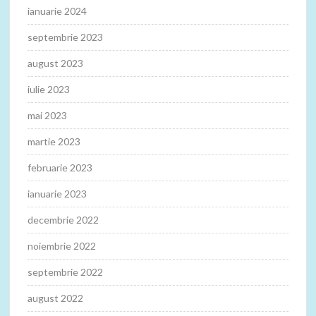
ianuarie 2024
septembrie 2023
august 2023
iulie 2023
mai 2023
martie 2023
februarie 2023
ianuarie 2023
decembrie 2022
noiembrie 2022
septembrie 2022
august 2022