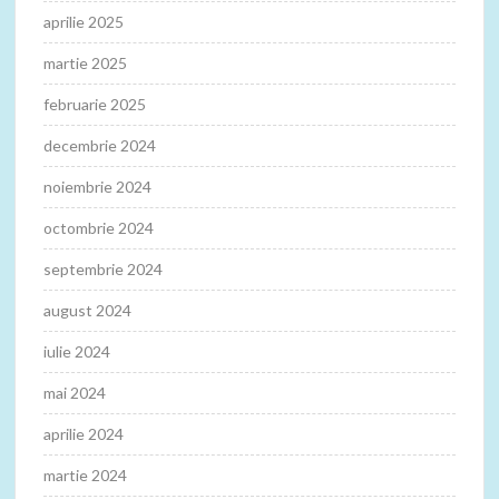
aprilie 2025
martie 2025
februarie 2025
decembrie 2024
noiembrie 2024
octombrie 2024
septembrie 2024
august 2024
iulie 2024
mai 2024
aprilie 2024
martie 2024