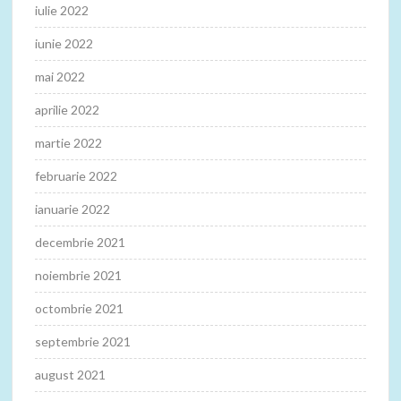
iulie 2022
iunie 2022
mai 2022
aprilie 2022
martie 2022
februarie 2022
ianuarie 2022
decembrie 2021
noiembrie 2021
octombrie 2021
septembrie 2021
august 2021