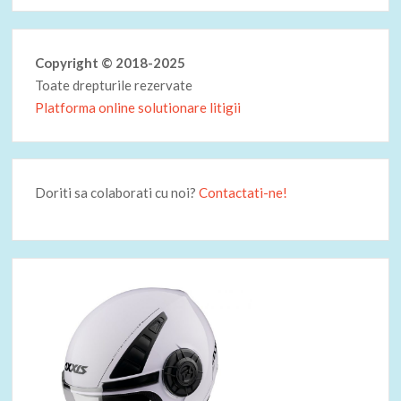
Copyright © 2018-2025
Toate drepturile rezervate
Platforma online solutionare litigii
Doriti sa colaborati cu noi?
Contactati-ne!