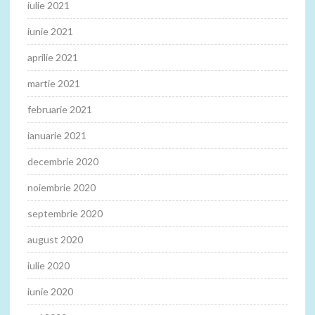
iulie 2021
iunie 2021
aprilie 2021
martie 2021
februarie 2021
ianuarie 2021
decembrie 2020
noiembrie 2020
septembrie 2020
august 2020
iulie 2020
iunie 2020