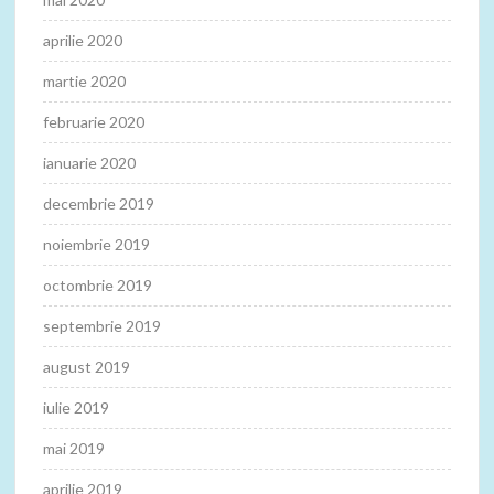
aprilie 2020
martie 2020
februarie 2020
ianuarie 2020
decembrie 2019
noiembrie 2019
octombrie 2019
septembrie 2019
august 2019
iulie 2019
mai 2019
aprilie 2019