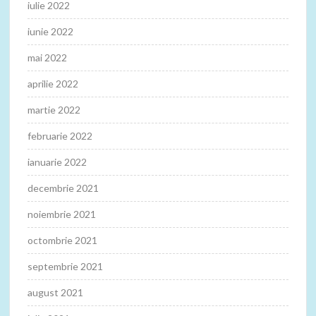
iulie 2022
iunie 2022
mai 2022
aprilie 2022
martie 2022
februarie 2022
ianuarie 2022
decembrie 2021
noiembrie 2021
octombrie 2021
septembrie 2021
august 2021