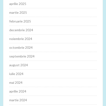
aprilie 2025
martie 2025
februarie 2025
decembrie 2024
noiembrie 2024
octombrie 2024
septembrie 2024
august 2024
iulie 2024
mai 2024
aprilie 2024
martie 2024