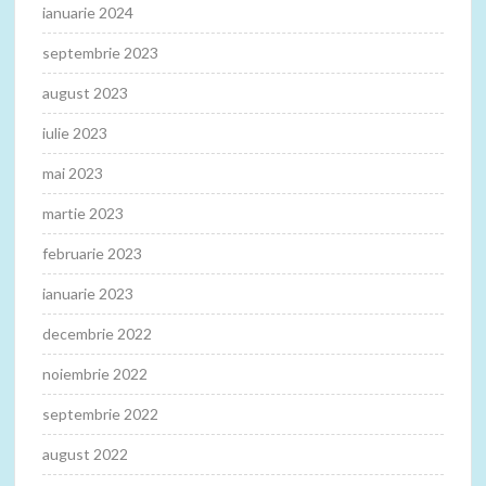
ianuarie 2024
septembrie 2023
august 2023
iulie 2023
mai 2023
martie 2023
februarie 2023
ianuarie 2023
decembrie 2022
noiembrie 2022
septembrie 2022
august 2022