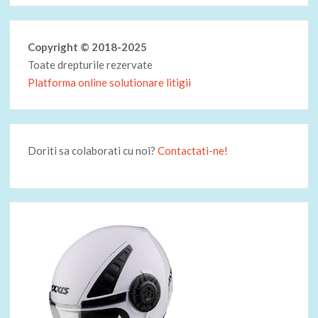
Copyright © 2018-2025
Toate drepturile rezervate
Platforma online solutionare litigii
Doriti sa colaborati cu noi?
Contactati-ne!