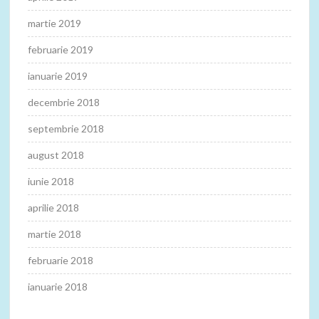
martie 2019
februarie 2019
ianuarie 2019
decembrie 2018
septembrie 2018
august 2018
iunie 2018
aprilie 2018
martie 2018
februarie 2018
ianuarie 2018