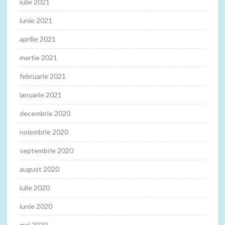
iulie 2021
iunie 2021
aprilie 2021
martie 2021
februarie 2021
ianuarie 2021
decembrie 2020
noiembrie 2020
septembrie 2020
august 2020
iulie 2020
iunie 2020
mai 2020