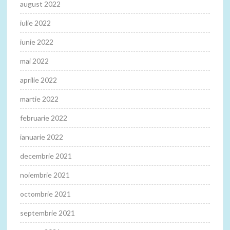
august 2022
iulie 2022
iunie 2022
mai 2022
aprilie 2022
martie 2022
februarie 2022
ianuarie 2022
decembrie 2021
noiembrie 2021
octombrie 2021
septembrie 2021