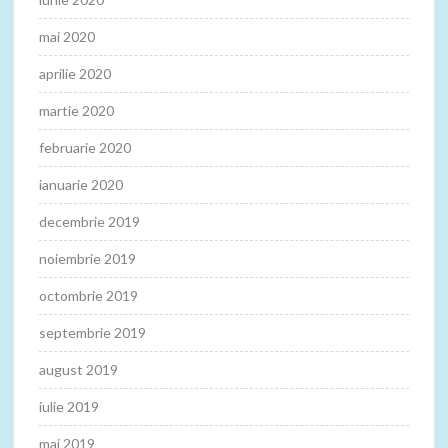
mai 2020
aprilie 2020
martie 2020
februarie 2020
ianuarie 2020
decembrie 2019
noiembrie 2019
octombrie 2019
septembrie 2019
august 2019
iulie 2019
mai 2019