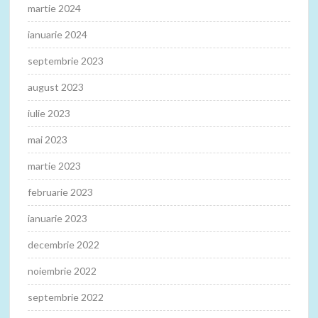
martie 2024
ianuarie 2024
septembrie 2023
august 2023
iulie 2023
mai 2023
martie 2023
februarie 2023
ianuarie 2023
decembrie 2022
noiembrie 2022
septembrie 2022