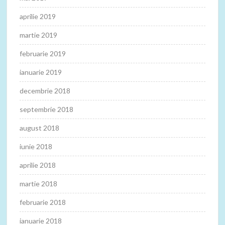
aprilie 2019
martie 2019
februarie 2019
ianuarie 2019
decembrie 2018
septembrie 2018
august 2018
iunie 2018
aprilie 2018
martie 2018
februarie 2018
ianuarie 2018