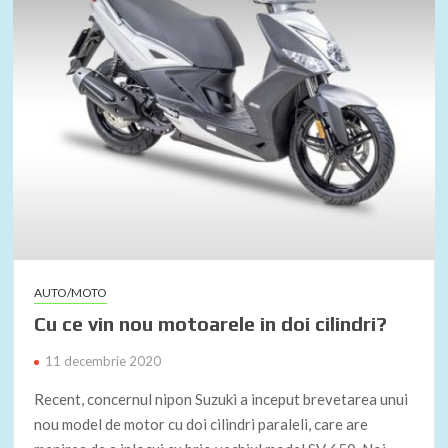
AUTO/MOTO
Cu ce vin nou motoarele in doi cilindri?
11 decembrie 2020
Recent, concernul nipon Suzuki a inceput brevetarea unui
nou model de motor cu doi cilindri paraleli, care are