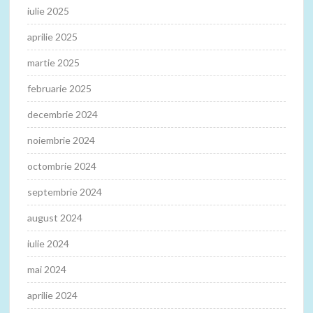
iulie 2025
aprilie 2025
martie 2025
februarie 2025
decembrie 2024
noiembrie 2024
octombrie 2024
septembrie 2024
august 2024
iulie 2024
mai 2024
aprilie 2024