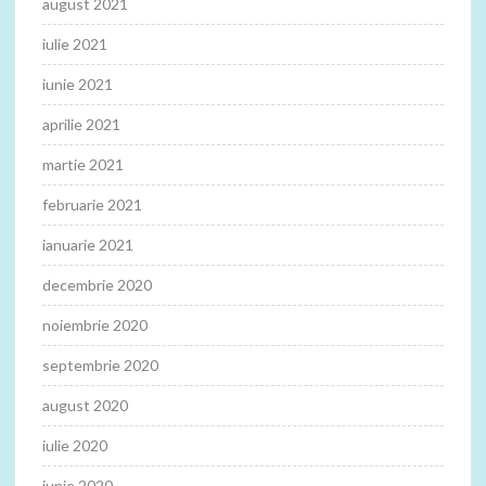
august 2021
iulie 2021
iunie 2021
aprilie 2021
martie 2021
februarie 2021
ianuarie 2021
decembrie 2020
noiembrie 2020
septembrie 2020
august 2020
iulie 2020
iunie 2020