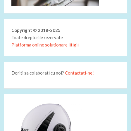
Copyright © 2018-2025
Toate drepturile rezervate
Platforma online solutionare litigii
Doriti sa colaborati cu noi?
Contactati-ne!