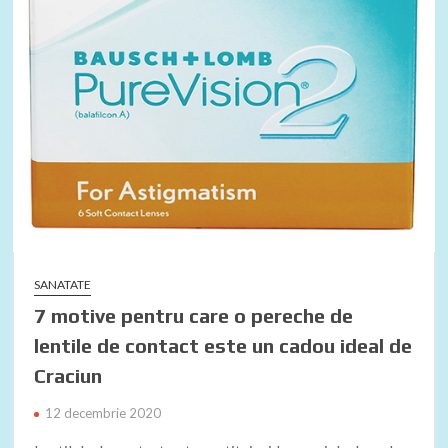
SANATATE
7 motive pentru care o pereche de
lentile de contact este un cadou ideal de
Craciun
12 decembrie 2020