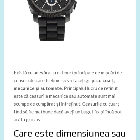
Există cu adevărat trei tipuri principale de mișcări de
ceasuri de care trebuie să vă faceți griji:
cu cuarț,
mecanice și automate
. Principalul lucru de reținut
este că ceasurile mecanice sau automate sunt mai
scumpe de cumpărat și întreținut. Ceasurile cu cuarț
tind să fie mai bune dacă aveți un buget fix și încă pot
arăta grozav.
Care este dimensiunea sau