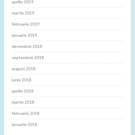
aprilie 2019
martie 2019
februarie 2019
ianuarie 2019
decembrie 2018
septembrie 2018
august 2018
iunie 2018
aprilie 2018
martie 2018
februarie 2018
ianuarie 2018