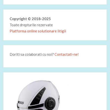
Copyright © 2018-2025
Toate drepturile rezervate
Platforma online solutionare litigii
Doriti sa colaborati cu noi?
Contactati-ne!