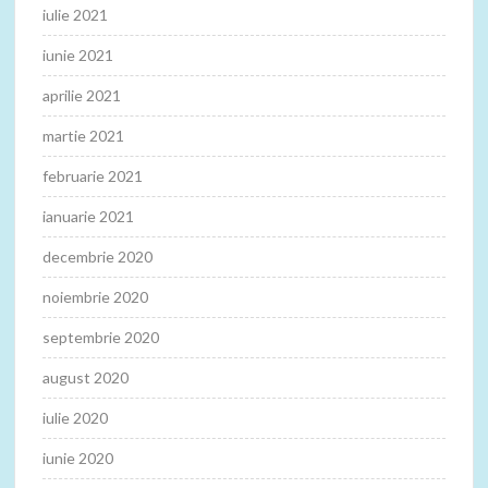
iulie 2021
iunie 2021
aprilie 2021
martie 2021
februarie 2021
ianuarie 2021
decembrie 2020
noiembrie 2020
septembrie 2020
august 2020
iulie 2020
iunie 2020