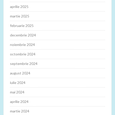
aprilie 2025
martie 2025
februarie 2025
decembrie 2024
noiembrie 2024
octombrie 2024
septembrie 2024
august 2024
iulie 2024
mai 2024
aprilie 2024
martie 2024