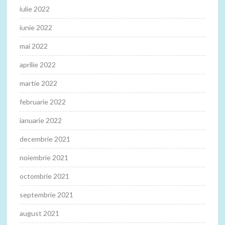
iulie 2022
iunie 2022
mai 2022
aprilie 2022
martie 2022
februarie 2022
ianuarie 2022
decembrie 2021
noiembrie 2021
octombrie 2021
septembrie 2021
august 2021