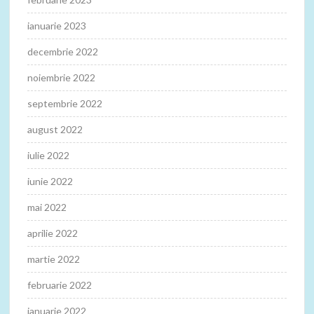
ianuarie 2023
decembrie 2022
noiembrie 2022
septembrie 2022
august 2022
iulie 2022
iunie 2022
mai 2022
aprilie 2022
martie 2022
februarie 2022
ianuarie 2022