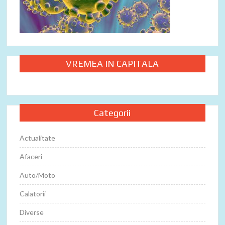
VREMEA IN CAPITALA
Categorii
Actualitate
Afaceri
Auto/Moto
Calatorii
Diverse