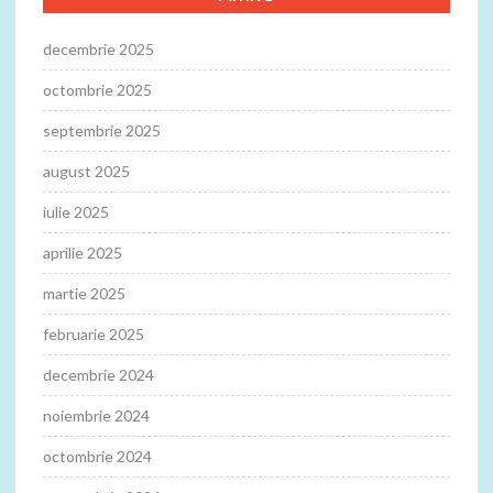
decembrie 2025
octombrie 2025
septembrie 2025
august 2025
iulie 2025
aprilie 2025
martie 2025
februarie 2025
decembrie 2024
noiembrie 2024
octombrie 2024