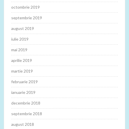
octombrie 2019
septembrie 2019
august 2019
iulie 2019
mai 2019
aprilie 2019
martie 2019
februarie 2019
ianuarie 2019
decembrie 2018
septembrie 2018
august 2018