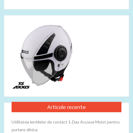
Articole recente
Utilitatea lentilelor de contact 1‑Day Acuvue Moist pentru
purtare zilnica