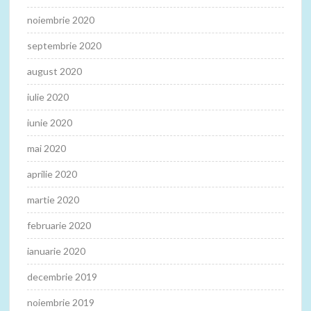
noiembrie 2020
septembrie 2020
august 2020
iulie 2020
iunie 2020
mai 2020
aprilie 2020
martie 2020
februarie 2020
ianuarie 2020
decembrie 2019
noiembrie 2019