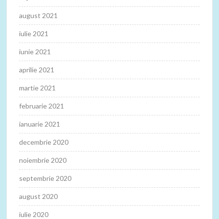
august 2021
iulie 2021
iunie 2021
aprilie 2021
martie 2021
februarie 2021
ianuarie 2021
decembrie 2020
noiembrie 2020
septembrie 2020
august 2020
iulie 2020