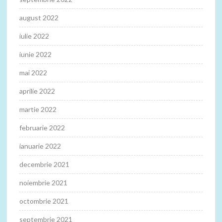
august 2022
iulie 2022
iunie 2022
mai 2022
aprilie 2022
martie 2022
februarie 2022
ianuarie 2022
decembrie 2021
noiembrie 2021
octombrie 2021
septembrie 2021