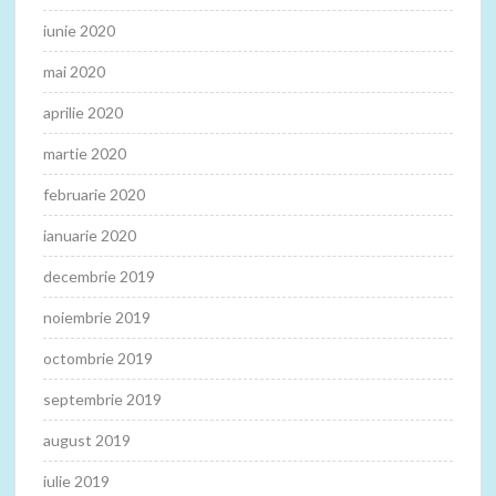
iunie 2020
mai 2020
aprilie 2020
martie 2020
februarie 2020
ianuarie 2020
decembrie 2019
noiembrie 2019
octombrie 2019
septembrie 2019
august 2019
iulie 2019