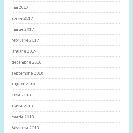
mai 2019
aprilie 2019
martie 2019
februarie 2019
ianuarie 2019
decembrie 2018
septembrie 2018
august 2018
iunie 2018
aprilie 2018
martie 2018
februarie 2018