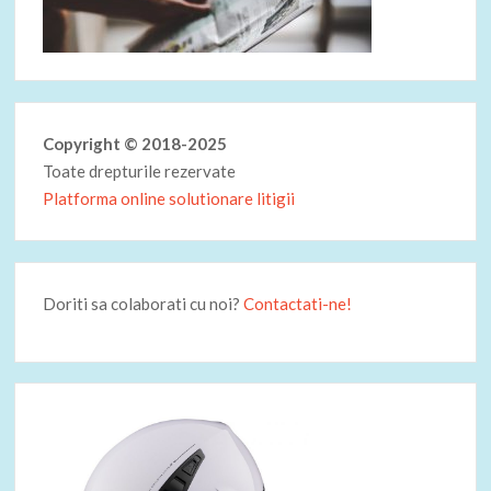
Copyright © 2018-2025
Toate drepturile rezervate
Platforma online solutionare litigii
Doriti sa colaborati cu noi?
Contactati-ne!