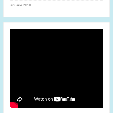
ianuarie 2018