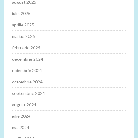
august 2025
iulie 2025
aprilie 2025
martie 2025
februarie 2025
decembrie 2024
noiembrie 2024
octombrie 2024
septembrie 2024
august 2024
iulie 2024
mai 2024