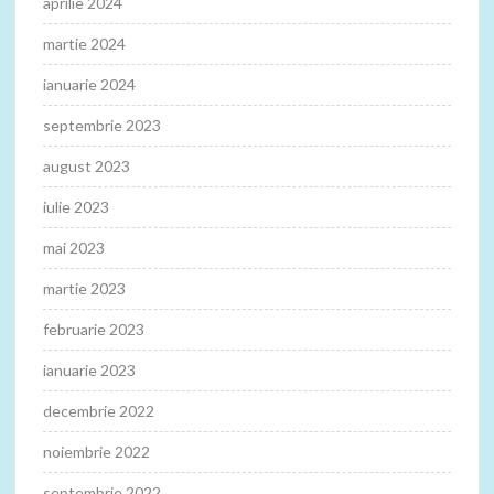
aprilie 2024
martie 2024
ianuarie 2024
septembrie 2023
august 2023
iulie 2023
mai 2023
martie 2023
februarie 2023
ianuarie 2023
decembrie 2022
noiembrie 2022
septembrie 2022