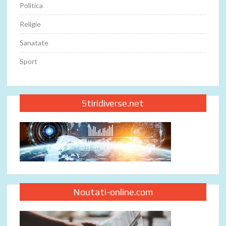
Politica
Religie
Sanatate
Sport
Stiridiverse.net
Noutati-online.com