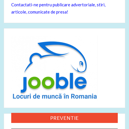
Contactati-ne pentru publicare advertoriale, stiri,
articole, comunicate de presa!
PREVENTIE