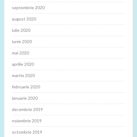
septembrie 2020
august 2020
iulie 2020
iunie 2020
mai 2020
aprilie 2020
martie 2020
februarie 2020
ianuarie 2020
decembrie 2019
noiembrie 2019
octombrie 2019