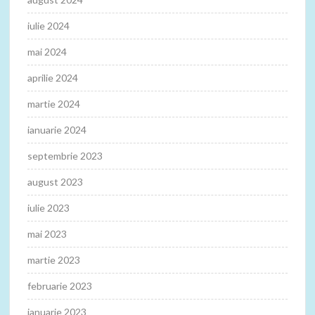
iulie 2024
mai 2024
aprilie 2024
martie 2024
ianuarie 2024
septembrie 2023
august 2023
iulie 2023
mai 2023
martie 2023
februarie 2023
ianuarie 2023