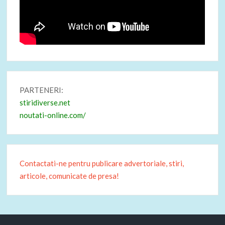
PARTENERI:
stiridiverse.net
noutati-online.com/
Contactati-ne pentru publicare advertoriale, stiri,
articole, comunicate de presa!