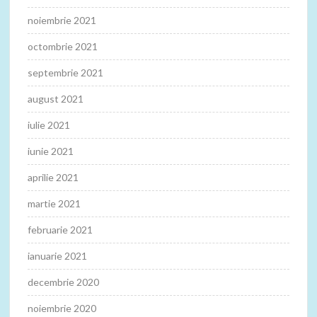
noiembrie 2021
octombrie 2021
septembrie 2021
august 2021
iulie 2021
iunie 2021
aprilie 2021
martie 2021
februarie 2021
ianuarie 2021
decembrie 2020
noiembrie 2020