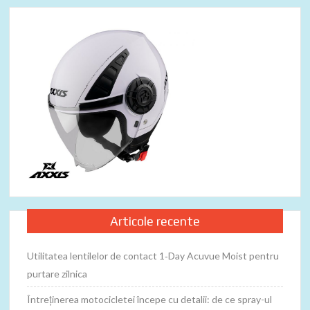
Articole recente
Utilitatea lentilelor de contact 1‑Day Acuvue Moist pentru
purtare zilnica
Întreținerea motocicletei începe cu detalii: de ce spray-ul