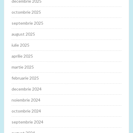
decembrie 2025
octombrie 2025
septembrie 2025
august 2025
iulie 2025
aprilie 2025
martie 2025
februarie 2025
decembrie 2024
noiembrie 2024
octombrie 2024
septembrie 2024
august 2024