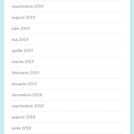
septembrie 2019
august 2019
iulie 2019
mai 2019
aprilie 2019
martie 2019
februarie 2019
ianuarie 2019
decembrie 2018
septembrie 2018
august 2018
iunie 2018