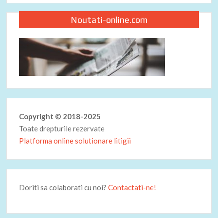
Noutati-online.com
Copyright © 2018-2025
Toate drepturile rezervate
Platforma online solutionare litigii
Doriti sa colaborati cu noi?
Contactati-ne!