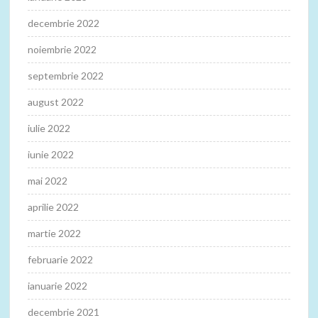
decembrie 2022
noiembrie 2022
septembrie 2022
august 2022
iulie 2022
iunie 2022
mai 2022
aprilie 2022
martie 2022
februarie 2022
ianuarie 2022
decembrie 2021