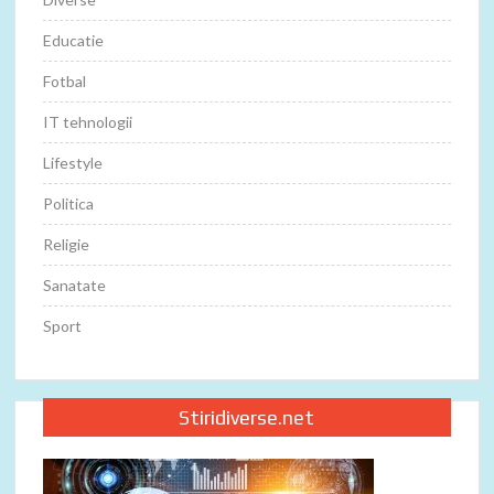
Educatie
Fotbal
IT tehnologii
Lifestyle
Politica
Religie
Sanatate
Sport
Stiridiverse.net