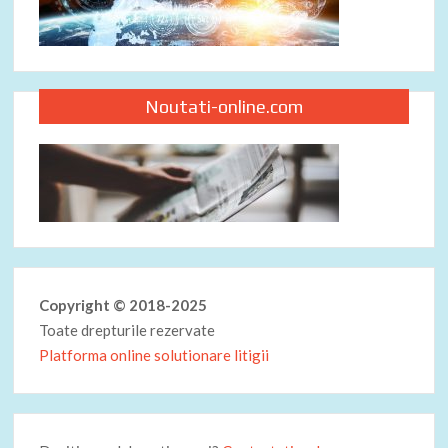
Noutati-online.com
Copyright © 2018-2025
Toate drepturile rezervate
Platforma online solutionare litigii