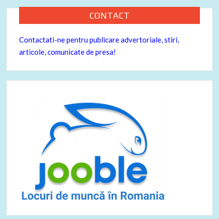
CONTACT
Contactati-ne pentru publicare advertoriale, stiri,
articole, comunicate de presa!