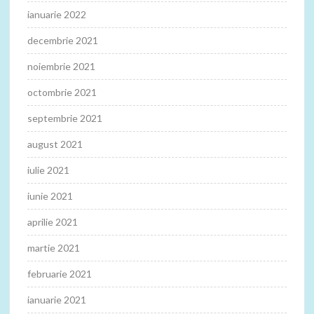
ianuarie 2022
decembrie 2021
noiembrie 2021
octombrie 2021
septembrie 2021
august 2021
iulie 2021
iunie 2021
aprilie 2021
martie 2021
februarie 2021
ianuarie 2021