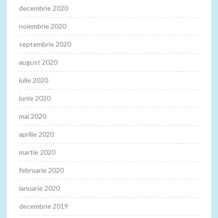
decembrie 2020
noiembrie 2020
septembrie 2020
august 2020
iulie 2020
iunie 2020
mai 2020
aprilie 2020
martie 2020
februarie 2020
ianuarie 2020
decembrie 2019