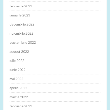
februarie 2023
ianuarie 2023
decembrie 2022
noiembrie 2022
septembrie 2022
august 2022
iulie 2022
iunie 2022
mai 2022
aprilie 2022
martie 2022
februarie 2022