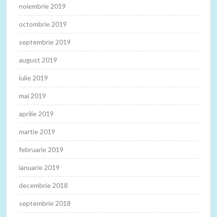
noiembrie 2019
octombrie 2019
septembrie 2019
august 2019
iulie 2019
mai 2019
aprilie 2019
martie 2019
februarie 2019
ianuarie 2019
decembrie 2018
septembrie 2018