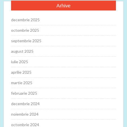
Arhive
decembrie 2025
octombrie 2025
septembrie 2025
august 2025
iulie 2025
aprilie 2025
martie 2025
februarie 2025
decembrie 2024
noiembrie 2024
octombrie 2024