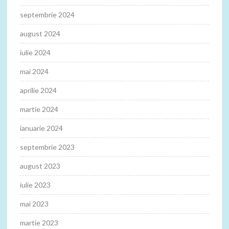
septembrie 2024
august 2024
iulie 2024
mai 2024
aprilie 2024
martie 2024
ianuarie 2024
septembrie 2023
august 2023
iulie 2023
mai 2023
martie 2023