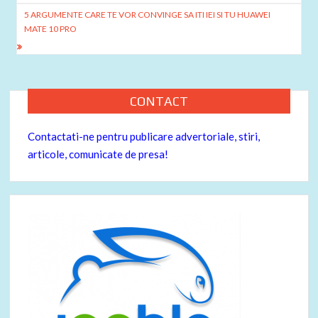
articole
5 ARGUMENTE CARE TE VOR CONVINGE SA ITI IEI SI TU HUAWEI
MATE 10 PRO
CONTACT
Contactati-ne pentru publicare advertoriale, stiri,
articole, comunicate de presa!