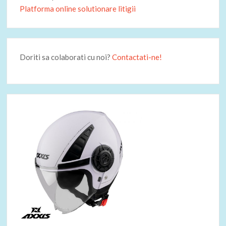
Platforma online solutionare litigii
Doriti sa colaborati cu noi?
Contactati-ne!