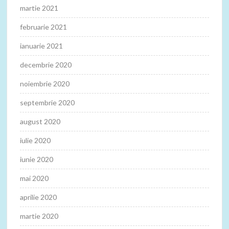
martie 2021
februarie 2021
ianuarie 2021
decembrie 2020
noiembrie 2020
septembrie 2020
august 2020
iulie 2020
iunie 2020
mai 2020
aprilie 2020
martie 2020