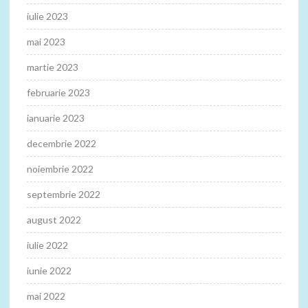
iulie 2023
mai 2023
martie 2023
februarie 2023
ianuarie 2023
decembrie 2022
noiembrie 2022
septembrie 2022
august 2022
iulie 2022
iunie 2022
mai 2022