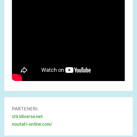
PARTENERI:
stiridiverse.net
noutati-online.com/