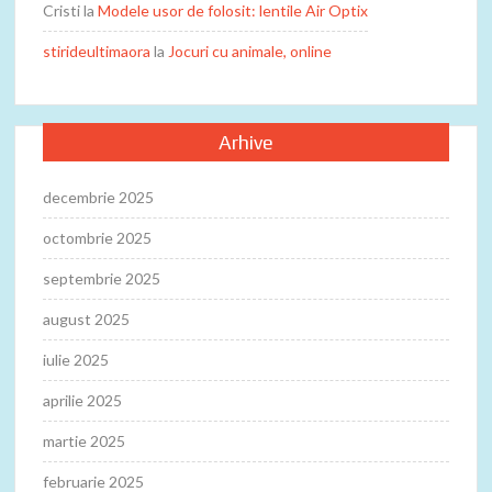
Cristi
la
Modele usor de folosit: lentile Air Optix
stirideultimaora
la
Jocuri cu animale, online
Arhive
decembrie 2025
octombrie 2025
septembrie 2025
august 2025
iulie 2025
aprilie 2025
martie 2025
februarie 2025