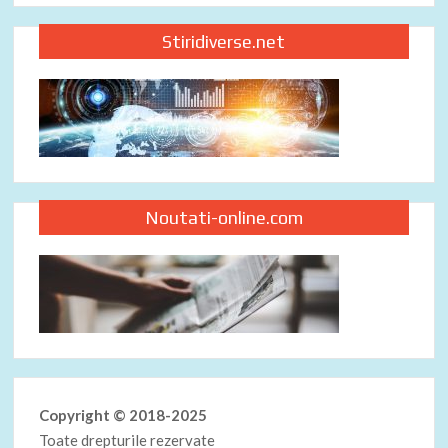
Stiridiverse.net
Noutati-online.com
Copyright © 2018-2025
Toate drepturile rezervate