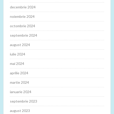
decembrie 2024
noiembrie 2024
octombrie 2024
septembrie 2024
august 2024
iulie 2024
mai 2024
aprilie 2024
martie 2024
ianuarie 2024
septembrie 2023
august 2023