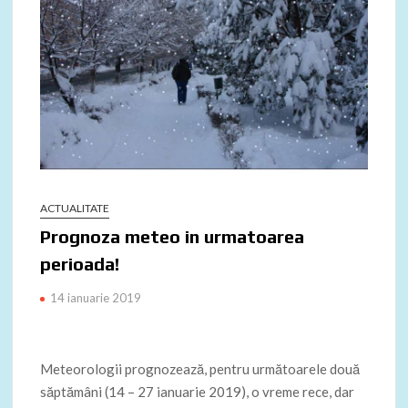
ACTUALITATE
Prognoza meteo in urmatoarea
perioada!
14 ianuarie 2019
Meteorologii prognozează, pentru următoarele două
săptămâni (14 – 27 ianuarie 2019), o vreme rece, dar