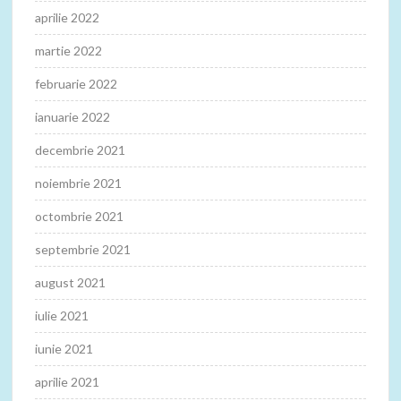
aprilie 2022
martie 2022
februarie 2022
ianuarie 2022
decembrie 2021
noiembrie 2021
octombrie 2021
septembrie 2021
august 2021
iulie 2021
iunie 2021
aprilie 2021