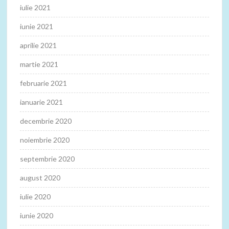
iulie 2021
iunie 2021
aprilie 2021
martie 2021
februarie 2021
ianuarie 2021
decembrie 2020
noiembrie 2020
septembrie 2020
august 2020
iulie 2020
iunie 2020