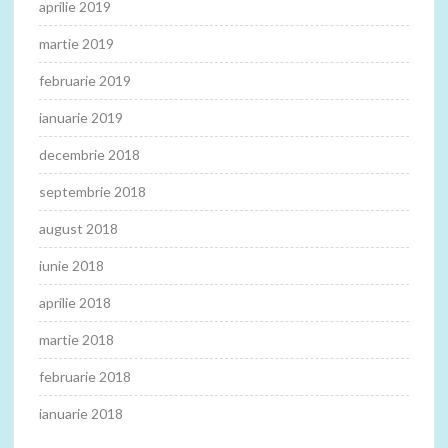
aprilie 2019
martie 2019
februarie 2019
ianuarie 2019
decembrie 2018
septembrie 2018
august 2018
iunie 2018
aprilie 2018
martie 2018
februarie 2018
ianuarie 2018