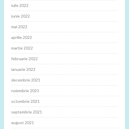
iulie 2022
iunie 2022
mai 2022
aprilie 2022
martie 2022
februarie 2022
ianuarie 2022
decembrie 2021
noiembrie 2021
octombrie 2021
septembrie 2021
august 2021