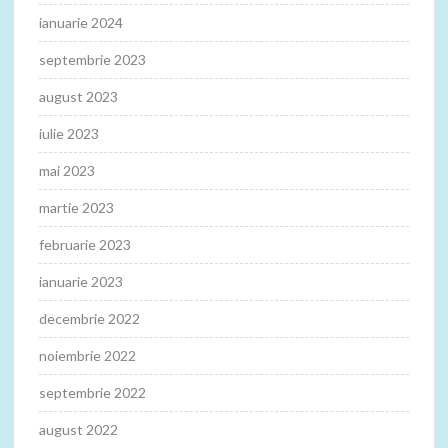
ianuarie 2024
septembrie 2023
august 2023
iulie 2023
mai 2023
martie 2023
februarie 2023
ianuarie 2023
decembrie 2022
noiembrie 2022
septembrie 2022
august 2022