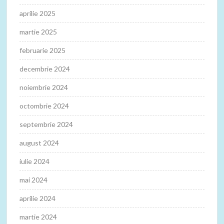
aprilie 2025
martie 2025
februarie 2025
decembrie 2024
noiembrie 2024
octombrie 2024
septembrie 2024
august 2024
iulie 2024
mai 2024
aprilie 2024
martie 2024