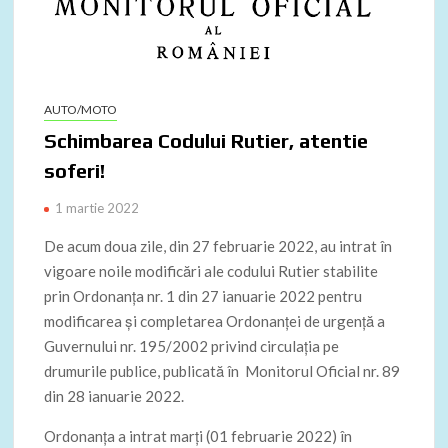
AUTO/MOTO
Schimbarea Codului Rutier, atentie
soferi!
1 martie 2022
De acum doua zile, din 27 februarie 2022, au intrat în
vigoare noile modificări ale codului Rutier stabilite
prin Ordonanţa nr. 1 din 27 ianuarie 2022 pentru
modificarea şi completarea Ordonanţei de urgenţă a
Guvernului nr. 195/2002 privind circulaţia pe
drumurile publice, publicată în Monitorul Oficial nr. 89
din 28 ianuarie 2022.
Ordonanţa a intrat marţi (01 februarie 2022) în