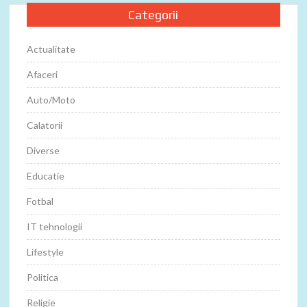
Categorii
Actualitate
Afaceri
Auto/Moto
Calatorii
Diverse
Educatie
Fotbal
IT tehnologii
Lifestyle
Politica
Religie