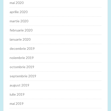
mai 2020
aprilie 2020
martie 2020
februarie 2020
ianuarie 2020
decembrie 2019
noiembrie 2019
octombrie 2019
septembrie 2019
august 2019
iulie 2019
mai 2019