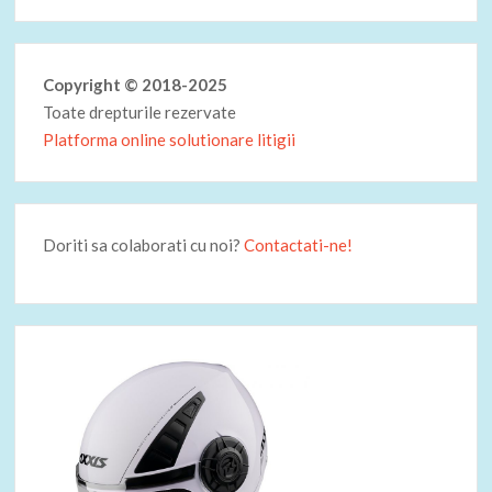
Copyright © 2018-2025
Toate drepturile rezervate
Platforma online solutionare litigii
Doriti sa colaborati cu noi?
Contactati-ne!