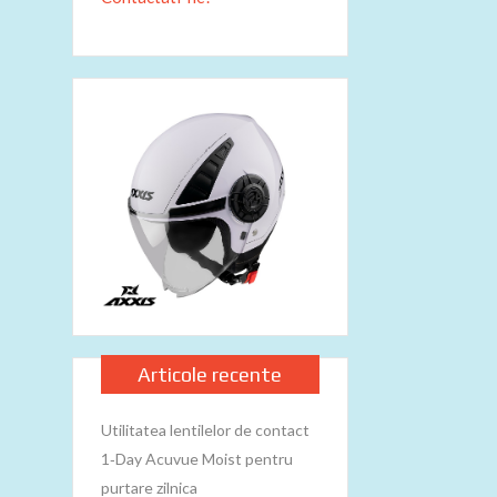
Articole recente
Utilitatea lentilelor de contact
1‑Day Acuvue Moist pentru
purtare zilnica