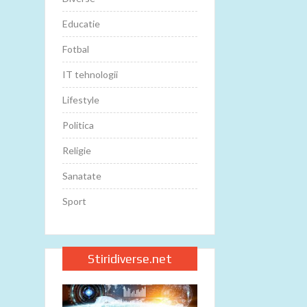
Educatie
Fotbal
IT tehnologii
Lifestyle
Politica
Religie
Sanatate
Sport
Stiridiverse.net