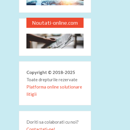
Noutati-online.com
Copyright © 2018-2025
Toate drepturile rezervate
Platforma online solutionare
litigii
Doriti sa colaborati cu noi?
Contactati-ne!