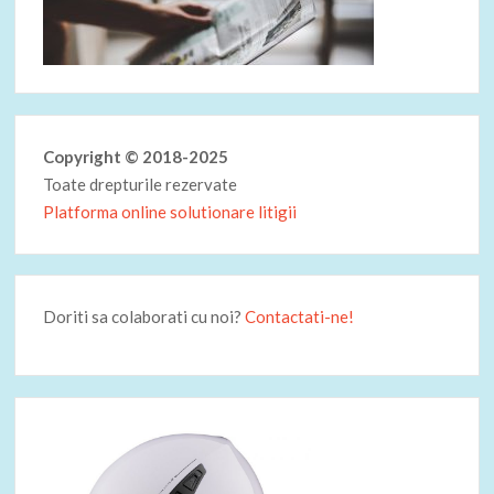
Copyright © 2018-2025
Toate drepturile rezervate
Platforma online solutionare litigii
Doriti sa colaborati cu noi?
Contactati-ne!