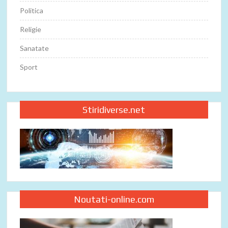
Politica
Religie
Sanatate
Sport
Stiridiverse.net
Noutati-online.com