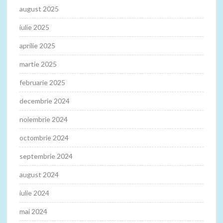
august 2025
iulie 2025
aprilie 2025
martie 2025
februarie 2025
decembrie 2024
noiembrie 2024
octombrie 2024
septembrie 2024
august 2024
iulie 2024
mai 2024