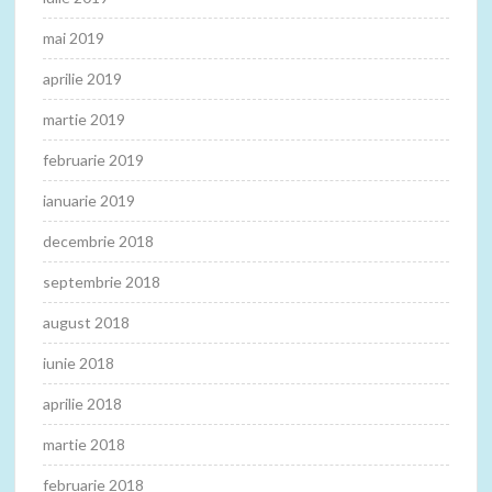
mai 2019
aprilie 2019
martie 2019
februarie 2019
ianuarie 2019
decembrie 2018
septembrie 2018
august 2018
iunie 2018
aprilie 2018
martie 2018
februarie 2018