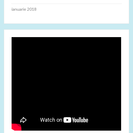
ianuarie 2018