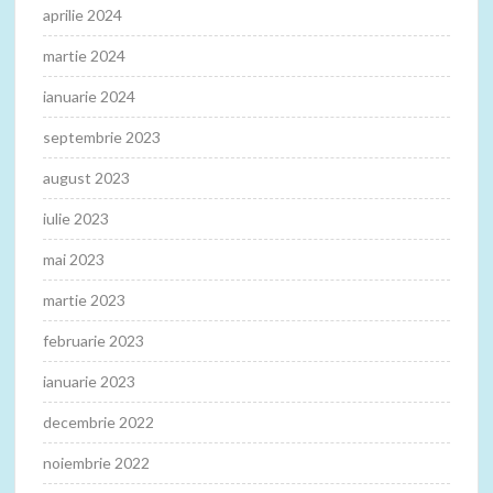
aprilie 2024
martie 2024
ianuarie 2024
septembrie 2023
august 2023
iulie 2023
mai 2023
martie 2023
februarie 2023
ianuarie 2023
decembrie 2022
noiembrie 2022