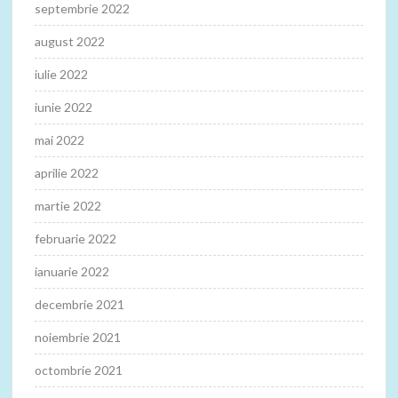
septembrie 2022
august 2022
iulie 2022
iunie 2022
mai 2022
aprilie 2022
martie 2022
februarie 2022
ianuarie 2022
decembrie 2021
noiembrie 2021
octombrie 2021