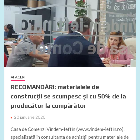
AFACERI
RECOMANDĂRI: materialele de
construcții se scumpesc și cu 50% de la
producător la cumpărător
20 ianuarie 2020
Casa de Comenzi Vindem-Ieftin (www.vindem-ieftin.ro),
specializată în consultanța de achiziții pentru materiale de