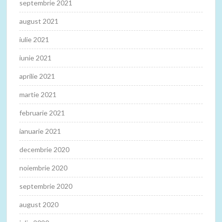
septembrie 2021
august 2021
iulie 2021
iunie 2021
aprilie 2021
martie 2021
februarie 2021
ianuarie 2021
decembrie 2020
noiembrie 2020
septembrie 2020
august 2020