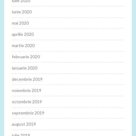
iulie 2020
iunie 2020
mai 2020
aprilie 2020
martie 2020
februarie 2020
ianuarie 2020
decembrie 2019
noiembrie 2019
octombrie 2019
septembrie 2019
august 2019
iulie 2019