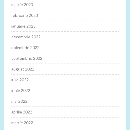
martie 2023
februarie 2023
ianuarie 2023
decembrie 2022
noiembrie 2022
septembrie 2022
august 2022
iulie 2022
iunie 2022
mai 2022
aprilie 2022
martie 2022