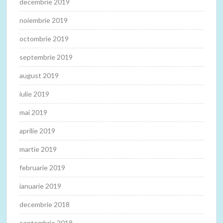
decembrie 2019
noiembrie 2019
octombrie 2019
septembrie 2019
august 2019
iulie 2019
mai 2019
aprilie 2019
martie 2019
februarie 2019
ianuarie 2019
decembrie 2018
septembrie 2018