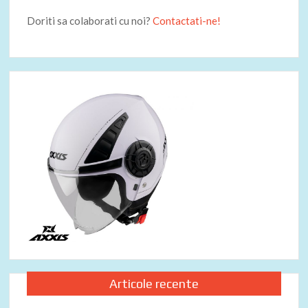
Doriti sa colaborati cu noi?
Contactati-ne!
Articole recente