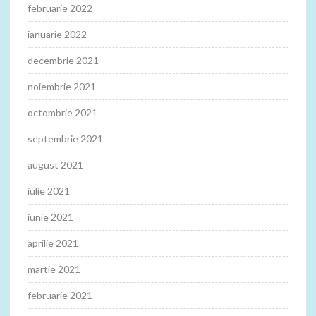
februarie 2022
ianuarie 2022
decembrie 2021
noiembrie 2021
octombrie 2021
septembrie 2021
august 2021
iulie 2021
iunie 2021
aprilie 2021
martie 2021
februarie 2021