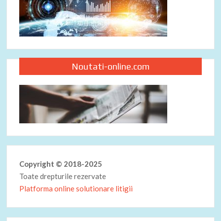
Noutati-online.com
Copyright © 2018-2025
Toate drepturile rezervate
Platforma online solutionare litigii