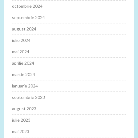
octombrie 2024
septembrie 2024
august 2024
iulie 2024
mai 2024
aprilie 2024
martie 2024
ianuarie 2024
septembrie 2023
august 2023
iulie 2023
mai 2023