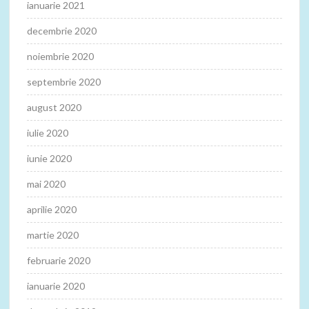
ianuarie 2021
decembrie 2020
noiembrie 2020
septembrie 2020
august 2020
iulie 2020
iunie 2020
mai 2020
aprilie 2020
martie 2020
februarie 2020
ianuarie 2020