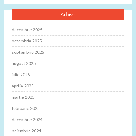
Arhive
decembrie 2025
octombrie 2025
septembrie 2025
august 2025
iulie 2025
aprilie 2025
martie 2025
februarie 2025
decembrie 2024
noiembrie 2024