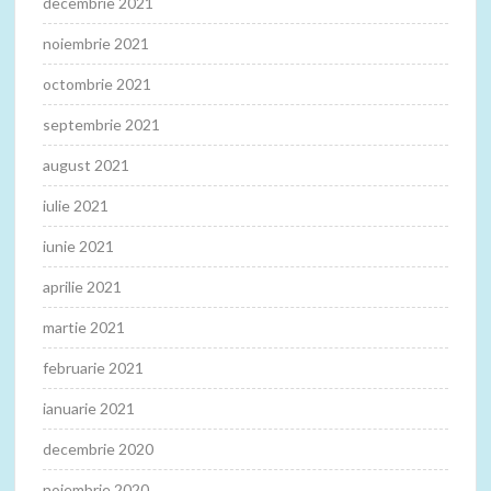
decembrie 2021
noiembrie 2021
octombrie 2021
septembrie 2021
august 2021
iulie 2021
iunie 2021
aprilie 2021
martie 2021
februarie 2021
ianuarie 2021
decembrie 2020
noiembrie 2020