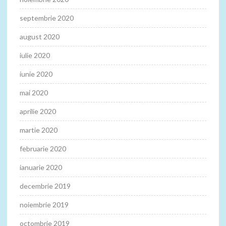
septembrie 2020
august 2020
iulie 2020
iunie 2020
mai 2020
aprilie 2020
martie 2020
februarie 2020
ianuarie 2020
decembrie 2019
noiembrie 2019
octombrie 2019