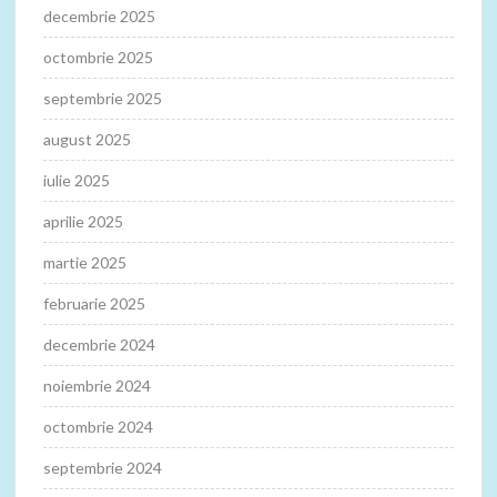
decembrie 2025
octombrie 2025
septembrie 2025
august 2025
iulie 2025
aprilie 2025
martie 2025
februarie 2025
decembrie 2024
noiembrie 2024
octombrie 2024
septembrie 2024