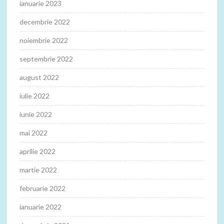
ianuarie 2023
decembrie 2022
noiembrie 2022
septembrie 2022
august 2022
iulie 2022
iunie 2022
mai 2022
aprilie 2022
martie 2022
februarie 2022
ianuarie 2022