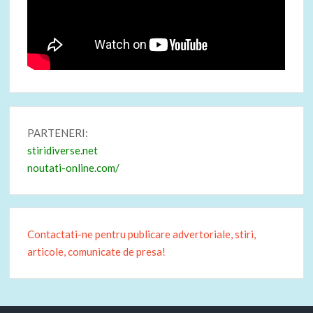
PARTENERI:
stiridiverse.net
noutati-online.com/
Contactati-ne pentru publicare advertoriale, stiri,
articole, comunicate de presa!