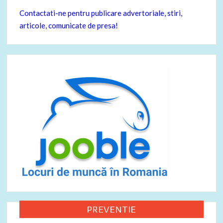
Contactati-ne pentru publicare advertoriale, stiri,
articole, comunicate de presa!
PREVENTIE