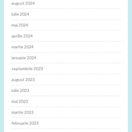
august 2024
iulie 2024
mai 2024
aprilie 2024
martie 2024
ianuarie 2024
septembrie 2023
august 2023
iulie 2023
mai 2023
martie 2023
februarie 2023