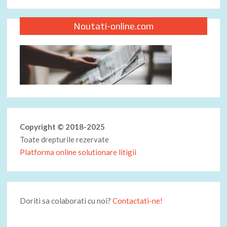
Noutati-online.com
Copyright © 2018-2025
Toate drepturile rezervate
Platforma online solutionare litigii
Doriti sa colaborati cu noi?
Contactati-ne!