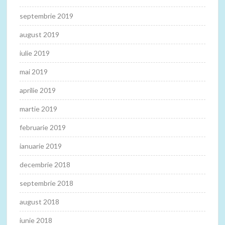
septembrie 2019
august 2019
iulie 2019
mai 2019
aprilie 2019
martie 2019
februarie 2019
ianuarie 2019
decembrie 2018
septembrie 2018
august 2018
iunie 2018