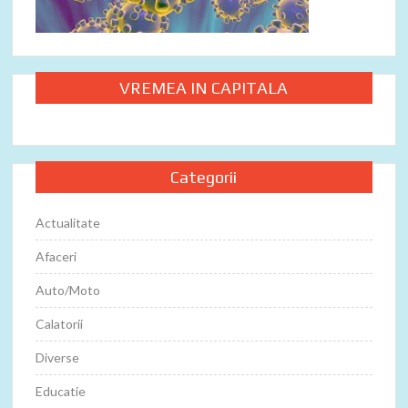
VREMEA IN CAPITALA
Categorii
Actualitate
Afaceri
Auto/Moto
Calatorii
Diverse
Educatie