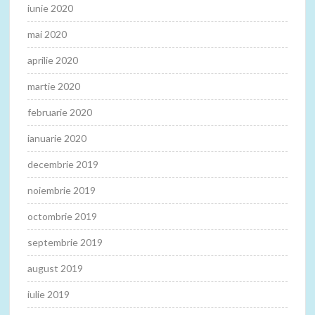
iunie 2020
mai 2020
aprilie 2020
martie 2020
februarie 2020
ianuarie 2020
decembrie 2019
noiembrie 2019
octombrie 2019
septembrie 2019
august 2019
iulie 2019