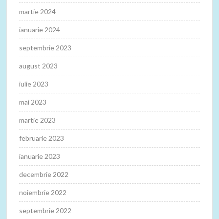
martie 2024
ianuarie 2024
septembrie 2023
august 2023
iulie 2023
mai 2023
martie 2023
februarie 2023
ianuarie 2023
decembrie 2022
noiembrie 2022
septembrie 2022