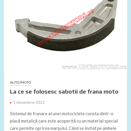
AUTO/MOTO
La ce se folosesc sabotii de frana moto
1 decembrie 2022
Sistemul de franare al unei motociclete consta dintr-o
placă metalică care este acoperită cu un material special
care permite oprirea marșului. Când se închid pe ambele