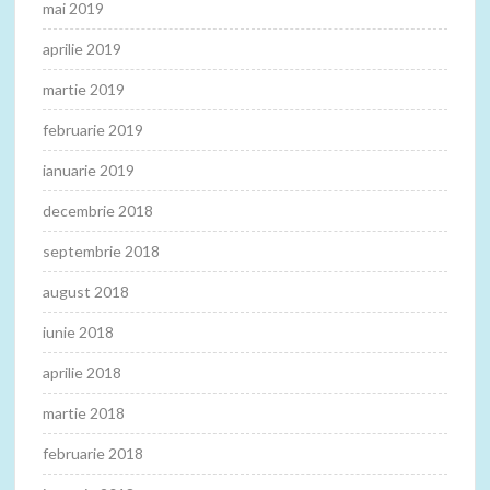
mai 2019
aprilie 2019
martie 2019
februarie 2019
ianuarie 2019
decembrie 2018
septembrie 2018
august 2018
iunie 2018
aprilie 2018
martie 2018
februarie 2018